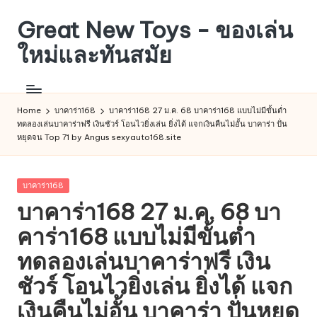
Great New Toys - ของเล่น
Skip
to
ใหม่และทันสมัย
content
Home
บาคาร่า168
บาคาร่า168 27 ม.ค. 68 บาคาร่า168 แบบไม่มีขั้นต่ำ
ทดลองเล่นบาคาร่าฟรี เงินชัวร์ โอนไวยิ่งเล่น ยิ่งได้ แจกเงินคืนไม่อั้น บาคาร่า ปั่น
หยุดจน Top 71 by Angus sexyauto168.site
Posted
บาคาร่า168
in
บาคาร่า168 27 ม.ค. 68 บา
คาร่า168 แบบไม่มีขั้นต่ำ
ทดลองเล่นบาคาร่าฟรี เงิน
ชัวร์ โอนไวยิ่งเล่น ยิ่งได้ แจก
เงินคืนไม่อั้น บาคาร่า ปั่นหยุด