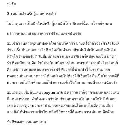
ขอรับ
3. เหมาะสำหรับผู้เล่นทุกระดับ
ไม่ว่าคุณจะเป็นมือใหม่หรือผู้เล่นมือโปร ฟีเจอร์นี้ตอบโจทย์ทุกคน
บริการทดสอบเล่นบาคาร่าฟรี ก่อนลงพนันจริง
ผมเชื่อว่าหลายๆคนที่พึงพอใจเกม
บาคาร่า
บางครั้งก็อาจจะกำลังลังเล
ว่าจะเริ่มต้นเล่นอย่างไรดี หรือเป็นห่วงว่าถ้าเล่นไม่เป็นจะเสียเงินไป
ฟรีๆใช่ไหมขอรับ? วันนี้ผมต้องการแนะนำฟีเจอร์หนึ่งของเว็บ บาคา
ร่า ที่ผมมีความคิดว่ามีประโยชน์มากๆโดยเฉพาะสำหรับมือใหม่ มันก็
คือ บริการทดลองเล่นบาคาร่าฟรี ฟีเจอร์นี้ช่วยทำให้เราสามารถ
ทดลองเล่นเกมบาคาร่าได้ก่อนโดยไม่ต้องใช้เงินจริง ถือเป็นโอกาสดีที่
พวกเราจะได้ฝึกซ้อมและก็ทำความเข้าใจกับเกมก่อนที่จะลงพนันจริง
ผมเองเคยเริ่มต้นเล่น sexyauto168 คราวแรกก็จากระบบทดลองเล่น
นี่แหละครับผม จำต้องบอกว่ามันช่วยลดความไม่สบายใจไปได้เยอะ
เลย ด้วยเหตุว่าพวกเราสามารถทดสอบเล่นได้แบบไม่มีความเสี่ยง
และยังได้ทำความเข้าใจเคล็ดวิธีต่างๆที่ต้องต่อการเล่นเกมอีกด้วย
ข้อดีของการทดสอบเล่น