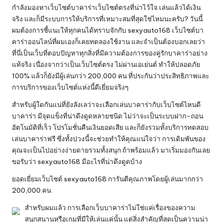
กำลังมองหาเว็บไซต์บาคาร่าเว็บไซต์ตรงที่น่าไว้ใจ เล่นแล้วได้เงิน
จริง และก็มีระบบการให้บริการที่เหมาะสมที่สุดใช่ไหมนะครับ? วันนี้
ผมต้องการชี้แนะให้ทุกคนได้ทราบจักกับ sexyauto168 เว็บไซต์บา
คาร่าออนไลน์ที่ผมเองก็เคยทดลองใช้งาน และจำเป็นต้องบอกเลยว่า
ที่นี่เป็นเว็บที่ตอบปัญหาทุกสิ่งที่มีความต้องการของคู่รักบาคาร่าอย่าง
แท้จริง เนื่องจากว่าเป็นเว็บไซต์ตรง ไม่ผ่านเอเย่นต์ ทำให้ปลอดภัย
100% แล้วก็ยังมีผู้เล่นกว่า 200,000 คน ที่ประกันว่าประสิทธิภาพและ
การบริการของเว็บไซต์แห่งนี้ดีเยี่ยมจริงๆ
สำหรับผู้ใดกันแน่ที่ยังลังเลว่าจะเลือกเล่นบาคาร่ากับเว็บไซต์ไหนดี
บาคาร่า มีจุดแข็งที่น่าดึงดูดหลายชนิด ไม่ว่าจะเป็นระบบฝาก-ถอน
อัตโนมัติที่เร็ว โปรโมชั่นคืนเงินยอดเสีย และก็ยังรวมทั้งบริการทดสอบ
เล่นบาคาร่าฟรี ซึ่งทั้งปวงนี้จะช่วยทำให้คุณแน่ใจว่า การเดิมพันของ
คุณจะเป็นไปอย่างง่ายดายรวมทั้งสนุก ถ้าพร้อมแล้ว มาเริ่มมองกันเลย
ขอรับว่า sexyauto168 มีอะไรที่น่าดึงดูดบ้าง
ยอดเยี่ยมเว็บไซต์ sexyauto168 การันตีคุณภาพโดยผู้เล่นมากกว่า
200,000 คน
สำหรับผมแล้ว การเลือกเว็บบาคาร่าไม่ใช่แค่เรื่องของความ
สนุกสนานหรือเกมที่มีให้เล่นแค่นั้น แต่สิ่งสำคัญที่สุดเป็นความน่า