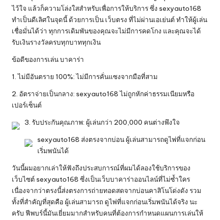
ไว้ใจ แล้วก็ความโล่งใสสำหรับเพื่อการให้บริการ ซึ่ง sexyauto168
ทำเป็นดีเลิศในจุดนี้ ด้วยการเป็น เว็บตรง ที่ไม่ผ่านเอเย่นต์ ทำให้ผู้เล่น
เชื่อมั่นได้ว่า ทุกการเดิมพันของคุณจะไม่มีการคดโกง และคุณจะได้
รับเงินรางวัลครบทุกบาททุกเงิน
ข้อดีของการเล่น บาคาร่า
1. ไม่มีอันตราย 100%: ไม่มีการคั่นแซงจากมือที่สาม
2. อัตราจ่ายเป็นกลาง:
sexyauto168
ไม่ถูกหักค่าธรรมเนียมหรือ
เปอร์เซ็นต์
3. รับประกันคุณภาพ: ผู้เล่นกว่า 200,000 คนต่างพึงใจ
sexyauto168 ส่งตรงจากบ่อน ผู้เล่นสามารถดูไพ่ที่แจกก่อน
เริ่มพนันได้
วันนี้ผมอยากเล่าให้ฟังถึงประสบการณ์ที่ผมได้ลองใช้บริการของ
เว็บไซต์ sexyauto168 ซึ่งเป็นเว็บบาคาร่าออนไลน์ที่ไม่ซ้ำใคร
เนื่องจากว่าตรงนี้ส่งตรงการถ่ายทอดสดจากบ่อนคาสิโนโด่งดัง รวม
ทั้งที่สำคัญที่สุดคือ ผู้เล่นสามารถ ดูไพ่ที่แจกก่อนเริ่มพนันได้จริง นะ
ครับ ฟีพบร์นี้มันเยี่ยมมากสำหรับคนที่ต้องการกำหนดแผนการเล่นให้