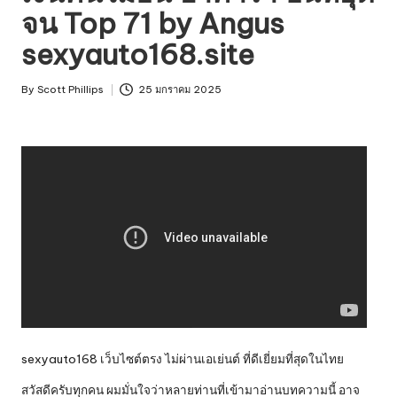
จน Top 71 by Angus
sexyauto168.site
By
Scott Phillips
25 มกราคม 2025
Posted
by
sexyauto168
เว็บไซต์ตรง ไม่ผ่านเอเย่นต์ ที่ดีเยี่ยมที่สุดในไทย
สวัสดีครับทุกคน ผมมั่นใจว่าหลายท่านที่เข้ามาอ่านบทความนี้ อาจ