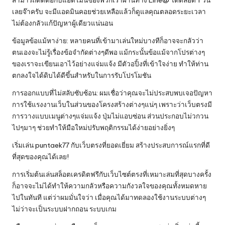
เลยจ๊าครับ จะมีแอดมินคอยช่วยเหลือแล้วก็ดูแลคุณตลอดระยะเวลา
ไม่ต้องกลัวแก้ปัญหาผู้เดียวแน่นอน
ข้อมูลข้อแม้หาง่าย: หลายคนที่เข้ามาเล่นใหม่บางทีก็อาจจะกลัวว่า
ตนเองจะไม่รู้เรื่องข้อจำกัดต่างๆดีพอ แม้กระนั้นข้อแม้จากโปรต่างๆ
ของเราจะเขียนเอาไว้อย่างแจ่มแจ้ง มีตัวอปิ้งที่เข้าใจง่าย ทำให้ท่าน
ตกลงใจได้ดิบได้ดีขึ้นสำหรับในการรับโปรโมชัน
การออกแบบที่ไม่สลับซับซ้อน: ผมเชื่อว่าคุณจะไม่ประสบพบเจอปัญหา
การใช้แรงงานเว็บในส่วนของโครงสร้างต่างๆแน่ๆ เพราะว่าเว็บตรงมี
การวางแบบเมนูต่างๆแจ่มแจ้ง ปุ่มไม่แอบซ่อน ส่วนประกอบไม่วกวน
ไปๆมาๆ ช่วยทำให้มือใหม่ปรับพฤติกรรมได้ง่ายอย่างยิ่งๆ
เริ่มเล่น puntaek77 กับเว็บตรงที่ยอดเยี่ยม สร้างประสบการณ์แรกที่ดี
ที่สุดของคุณได้เลย!
การเริ่มต้นเล่นสล็อตเครดิตฟรีกับเว็บไซต์ตรงที่เหมาะสมที่สุดบางครั้ง
ก็อาจจะไม่ได้ทำให้ความกลัวหรือความกังวลใจของคุณทั้งหมดหาย
ไปในทันที แต่ว่าผมมั่นใจว่า เมื่อคุณได้มาทดลองใช้งานระบบต่างๆ
ไม่ว่าจะเป็นระบบฝากถอน ระบบเกม