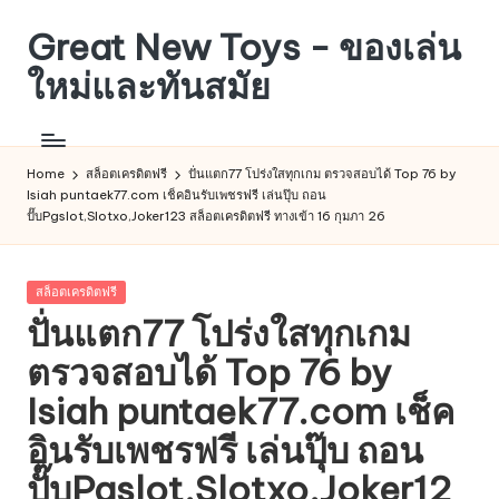
Great New Toys - ของเล่น
Skip
to
ใหม่และทันสมัย
content
Home
สล็อตเครดิตฟรี
ปั่นแตก77 โปร่งใสทุกเกม ตรวจสอบได้ Top 76 by
Isiah puntaek77.com เช็คอินรับเพชรฟรี เล่นปุ๊บ ถอน
ปั๊บPgslot,Slotxo,Joker123 สล็อตเครดิตฟรี ทางเข้า 16 กุมภา 26
Posted
สล็อตเครดิตฟรี
in
ปั่นแตก77 โปร่งใสทุกเกม
ตรวจสอบได้ Top 76 by
Isiah puntaek77.com เช็ค
อินรับเพชรฟรี เล่นปุ๊บ ถอน
ปั๊บPgslot,Slotxo,Joker12