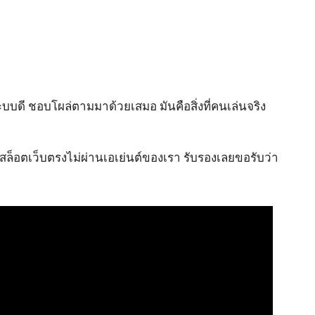
ดี ชอบโผล่ตามมาด้วยเสมอ มันคือสิ่งที่คนเล่นจริง
นสล็อตเว็บตรงไม่ผ่านเอเย่นต์ของเรา รับรองเลยขอรับว่า