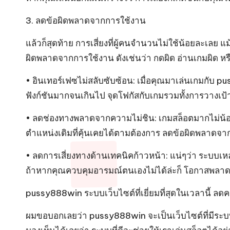
3. ลดข้อผิดพลาดจากการใช้งาน
แล้วก็สุดท้าย การเสี่ยงที่ผู้คนจำนวนไม่ใช้น้อยละเลย
ผิดพลาดจากการใช้งาน ดังเช่นว่า กดผิด อ่านเกมผิด หรือ
• อินเทอร์เฟซไม่สลับซับซ้อน: เมื่อคุณมาเล่นเกมกับ p
ฟังก์ชันมากจนเกินไป จุดโฟกัสกับเกมรวมทั้งการวางเป้
• ลดช่องทางพลาดจากความไม่ชิน: เกมสล็อตมากไม่น้อ
ตำแหน่งเดิมที่คุ้นเคยได้ตามต้องการ ลดข้อผิดพลาดจา
• ลดการเสี่ยงทางด้านเทคนิคก้าวหน้า: แน่ๆว่า ระบบเหล่
ถ้าหากคุณควบคุมอารมณ์ตนเองไม่ได้ล่ะก็ โอกาสพลาดก็
pussy888win ระบบเว็บไซต์ที่เยี่ยมที่สุดในเวลานี้ ล
ผมขอบอกเลยว่า pussy888win จะเป็นเว็บไซต์ที่มีระบบดี