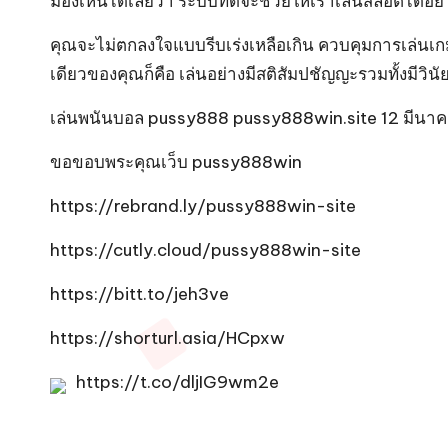
มองเห็นได้เลยว่า ระบบที่ดีจะช่วยให้เราเล่นสล็อตได้อ
คุณจะไม่ตกลงใจแบบรีบเร่งเหลือเกิน ควบคุมการเล่นเกม
เดียวของคุณก็คือ เล่นอย่างมีสติสัมปชัญญะรวมทั้งมีวิน
เล่นพนันบอล pussy888 pussy888win.site 12 มีนาค
ขอขอบพระคุณเว็บ
pussy888win
https://rebrand.ly/pussy888win-site
https://cutly.cloud/pussy888win-site
https://bitt.to/jeh3ve
https://shorturl.asia/HCpxw
https://t.co/dljIG9wm2e