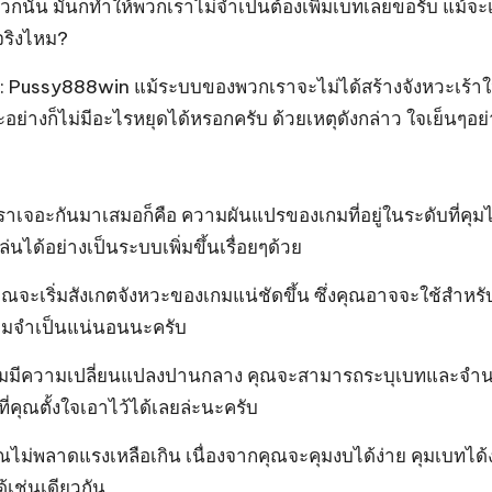
วกนั้น มันก็ทำให้พวกเราไม่จำเป็นต้องเพิ่มเบทเลยขอรับ แม้จะเล
บจริงไหม?
า: Pussy888win แม้ระบบของพวกเราจะไม่ได้สร้างจังหวะเร้าให้พ
อย่างก็ไม่มีอะไรหยุดได้หรอกครับ ด้วยเหตุดังกล่าว ใจเย็นๆอย
ราเจอะกันมาเสมอก็คือ ความผันแปรของเกมที่อยู่ในระดับที่คุมได้
ได้อย่างเป็นระบบเพิ่มขึ้นเรื่อยๆด้วย
 คุณจะเริ่มสังเกตจังหวะของเกมแน่ชัดขึ้น ซึ่งคุณอาจจะใช้สำหร
ความจำเป็นแน่นอนนะครับ
่อเกมมีความเปลี่ยนแปลงปานกลาง คุณจะสามารถระบุเบทและจำน
่คุณตั้งใจเอาไว้ได้เลยล่ะนะครับ
่พลาดแรงเหลือเกิน เนื่องจากคุณจะคุมงบได้ง่าย คุมเบทได้ง่าย
้เช่นเดียวกัน