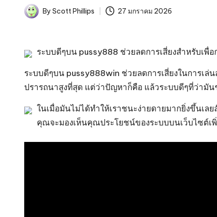
By
Scott Phillips
27 มกราคม 2026
Posted
by
ระบบดีๆบน pussy888 ช่วยลดการเสี่ยงสำหรับเพื่
ระบบดีๆบน pussy888win ช่วยลดการเสี่ยงในการเล่นสล็
ปรารถนาสูงที่สุด แต่ว่าปัญหาก็คือ แล้วระบบดีๆที่ว่
ในเมื่อมันไม่ได้ทำให้เราชนะง่ายดายมากยิ่งขึ้นเลย
คุณจะมองเห็นคุณประโยชน์ของระบบบนเว็บไซต์เพิ่