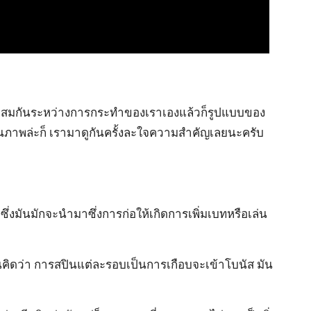
การผสมกันระหว่างการกระทำของเราเองแล้วก็รูปแบบของ
็นภาพล่ะก็ เรามาดูกันครั้งละใจความสำคัญเลยนะครับ
ึ่งมันมักจะนำมาซึ่งการก่อให้เกิดการเพิ่มเบทหรือเล่น
ดว่า การสปินแต่ละรอบเป็นการเกือบจะเข้าโบนัส มัน