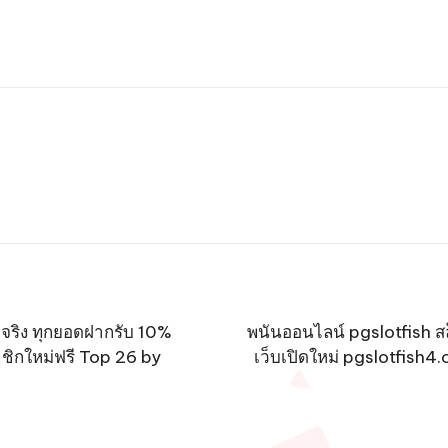
ีจริง ทุกยอดฝากรับ 10%
พนันออนไลน์ pgslotfish ส
ชิกใหม่ฟรี Top 26 by
เว็บเปิดใหม่ pgslotfis