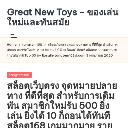
Great New Toys - ของเล่น
Skip
to
ใหม่และทันสมัย
content
Home
tangtem168
สล็อตเว็บตรง จุดหมายปลายทาง ที่ดีที่สุด สำหรับการ
เดิมพัน สมาชิกใหม่รับ 500 ยิ่งเล่น ยิ่งได้ 10 ก็ถอนได้ทันที สล็อต168 เกมมากมาย
รายได้มากมี Top 63 by Rosalie tangtem168d.com 3 พฤษภาคม 2026
Posted
tangtem168
in
สล็อตเว็บตรง จุดหมายปลาย
ทาง ที่ดีที่สุด สำหรับการเดิม
พัน สมาชิกใหม่รับ 500 ยิ่ง
เล่น ยิ่งได้ 10 ก็ถอนได้ทันที
สล็อต168 เกมมากมาย ราย