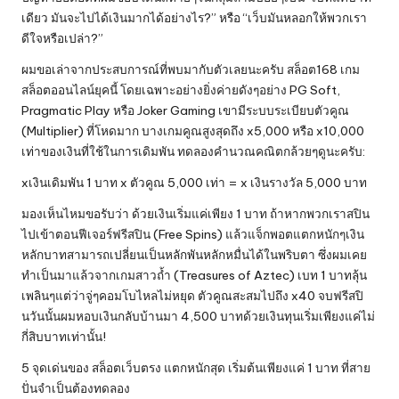
เดียว มันจะไปได้เงินมากได้อย่างไร?” หรือ “เว็บมันหลอกให้พวกเรา
ดีใจหรือเปล่า?”
ผมขอเล่าจากประสบการณ์ที่พบมากับตัวเลยนะครับ
สล็อต168
เกม
สล็อตออนไลน์ยุคนี้ โดยเฉพาะอย่างยิ่งค่ายดังๆอย่าง PG Soft,
Pragmatic Play หรือ Joker Gaming เขามีระบบระเบียบตัวคูณ
(Multiplier) ที่โหดมาก บางเกมคูณสูงสุดถึง x5,000 หรือ x10,000
เท่าของเงินที่ใช้ในการเดิมพัน ทดลองคำนวณคณิตกล้วยๆดูนะครับ:
xเงินเดิมพัน 1 บาท x ตัวคูณ 5,000 เท่า = x เงินรางวัล 5,000 บาท
มองเห็นไหมขอรับว่า ด้วยเงินเริ่มแค่เพียง 1 บาท ถ้าหากพวกเราสปิน
ไปเข้าตอนฟีเจอร์ฟรีสปิน (Free Spins) แล้วแจ็กพอตแตกหนักๆเงิน
หลักบาทสามารถเปลี่ยนเป็นหลักพันหลักหมื่นได้ในพริบตา ซึ่งผมเคย
ทำเป็นมาแล้วจากเกมสาวถ้ำ (Treasures of Aztec) เบท 1 บาทลุ้น
เพลินๆแต่ว่าจู่ๆคอมโบไหลไม่หยุด ตัวคูณสะสมไปถึง x40 จบฟรีสปิ
นวันนั้นผมหอบเงินกลับบ้านมา 4,500 บาทด้วยเงินทุนเริ่มเพียงแค่ไม่
กี่สิบบาทเท่านั้น!
5 จุดเด่นของ สล็อตเว็บตรง แตกหนักสุด เริ่มต้นเพียงแค่ 1 บาท ที่สาย
ปั่นจำเป็นต้องทดลอง