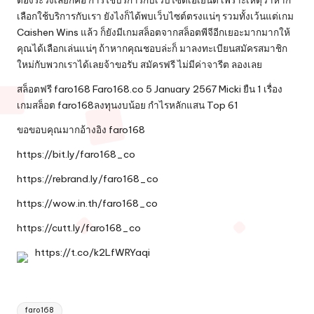
เลือกใช้บริการกับเรา ยังไงก็ได้พบเว็บไซต์ตรงแน่ๆ รวมทั้งเว้นแต่เกม
Caishen Wins แล้ว ก็ยังมีเกมสล็อตจากสล็อตพีจีอีกเยอะมากมากให้
คุณได้เลือกเล่นแน่ๆ ถ้าหากคุณชอบล่ะก็ มาลงทะเบียนสมัครสมาชิก
ใหม่กับพวกเราได้เลยจ้าขอรับ สมัครฟรี ไม่มีค่าจารีต ลองเลย
สล็อตฟรี faro168 Faro168.co 5 January 2567 Micki ยืน 1 เรื่อง
เกมสล็อต faro168ลงทุนงบน้อย กำไรหลักแสน Top 61
ขอขอบคุณมากอ้างอิง
faro168
https://bit.ly/faro168_co
https://rebrand.ly/faro168_co
https://wow.in.th/faro168_co
https://cutt.ly/faro168_co
https://t.co/k2LfWRYaqi
Tags:
faro168