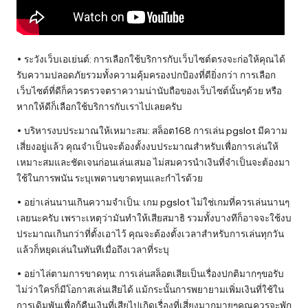
• ระวังเว็บเอเย่นต์: การเลือกใช้บริการกับเว็บไซต์ตรงจะก่อให้คุณได้
รับความปลอดภัยรวมทั้งความคุ้มครองปกป้องที่ดียิ่งกว่า การเลือก
เว็บไซต์ที่ดีก็ควรตรวจตราความน่านับถือของเว็บไซต์นั้นๆด้วย หรือ
หากให้ดีก็เลือกใช้บริการกับเราไปเลยครับ
• บริหารงบประมาณให้เหมาะสม:
สล็อต168
การเล่น pgslot มีความ
เสี่ยงอยู่แล้ว คุณจำเป็นจะต้องตั้งงบประมาณสำหรับเพื่อการเล่นให้
เหมาะสมและชัดเจนก่อนเล่นเสมอ ไม่สมควรนำเงินที่จำเป็นจะต้องมา
ใช้ในการพนัน ระบุเพดานขาดทุนและกำไรด้วย
• อย่าเล่นนานเกินความจำเป็น: เกม pgslot ไม่ใช่เกมที่ควรเล่นนานๆ
เลยนะครับ เพราะเหตุว่ามันทำให้เสียสมาธิ รวมทั้งบางทีก็อาจจะใช้งบ
ประมาณเกินกว่าที่ตั้งเอาไว้ คุณจะต้องตั้งเวลาสำหรับการเล่นทุกวัน
แล้วก็หยุดเล่นในทันทีเมื่อถึงเวลาที่ระบุ
• อย่าไล่ตามการขาดทุน: การเล่นสล็อตเสียเป็นเรื่องปกติมากๆขอรับ
ไม่ว่าใครก็มีโอกาสเล่นเสียได้ แม้กระนั้นการพยายามเพิ่มเงินที่ใช้ใน
การเดิมพันเพื่อกู้คืนเงินที่เสียไปเกิดเรื่องที่เสี่ยงมากมายๆคุณควรจะพัก