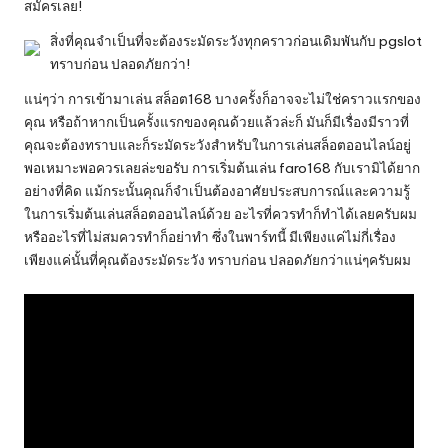
สมัครเลย!
สิ่งที่คุณจำเป็นที่จะต้องระมัดระวังทุกคราวก่อนเดิมพันกับ pgslot
ทราบก่อน ปลอดภัยกว่า!
แน่ๆว่า การเข้ามาเล่น
สล็อต168
บางครั้งก็อาจจะไม่ใช่คราวแรกของ
คุณ หรือถ้าหากเป็นครั้งแรกของคุณด้วยแล้วล่ะก็ มันก็มีเรื่องมีราวที่
คุณจะต้องทราบและก็ระมัดระวังสำหรับในการเล่นสล็อตออนไลน์อยู่
พอเหมาะพอควรเลยล่ะขอรับ การเริ่มต้นเล่น faro168 กับเรามิได้ยาก
อย่างที่คิด แม้กระนั้นคุณก็จำเป็นต้องอาศัยประสบการณ์และความรู้
ในการเริ่มต้นเล่นสล็อตออนไลน์ด้วย อะไรที่ควรทำก็ทำได้เลยครับผม
หรืออะไรที่ไม่สมควรทำก็อย่าทำ ซึ่งในพาร์ทนี้ มีเพียงแค่ไม่กี่เรื่อง
เพียงแค่นั้นที่คุณต้องระมัดระวัง ทราบก่อน ปลอดภัยกว่าแน่ๆครับผม