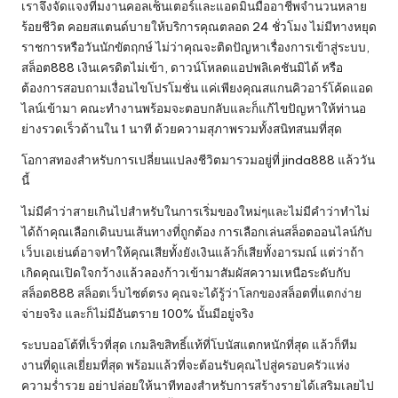
เราจึงจัดแจงทีมงานคอลเซ็นเตอร์และแอดมินมืออาชีพจำนวนหลาย
ร้อยชีวิต คอยสแตนด์บายให้บริการคุณตลอด 24 ชั่วโมง ไม่มีทางหยุด
ราชการหรือวันนักขัตฤกษ์ ไม่ว่าคุณจะติดปัญหาเรื่องการเข้าสู่ระบบ,
สล็อต888
เงินเครดิตไม่เข้า, ดาวน์โหลดแอปพลิเคชันมิได้ หรือ
ต้องการสอบถามเงื่อนไขโปรโมชั่น แค่เพียงคุณสแกนคิวอาร์โค้ดแอด
ไลน์เข้ามา คณะทำงานพร้อมจะตอบกลับและก็แก้ไขปัญหาให้ท่านอ
ย่างรวดเร็วด้านใน 1 นาที ด้วยความสุภาพรวมทั้งสนิทสนมที่สุด
โอกาสทองสำหรับการเปลี่ยนแปลงชีวิตมารวมอยู่ที่ jinda888 แล้ววัน
นี้
ไม่มีคำว่าสายเกินไปสำหรับในการเริ่มของใหม่ๆและไม่มีคำว่าทำไม่
ได้ถ้าคุณเลือกเดินบนเส้นทางที่ถูกต้อง การเลือกเล่นสล็อตออนไลน์กับ
เว็บเอเย่นต์อาจทำให้คุณเสียทั้งยังเงินแล้วก็เสียทั้งอารมณ์ แต่ว่าถ้า
เกิดคุณเปิดใจกว้างแล้วลองก้าวเข้ามาสัมผัสความเหนือระดับกับ
สล็อต888 สล็อตเว็บไซต์ตรง คุณจะได้รู้ว่าโลกของสล็อตที่แตกง่าย
จ่ายจริง และก็ไม่มีอันตราย 100% นั้นมีอยู่จริง
ระบบออโต้ที่เร็วที่สุด เกมลิขสิทธิ์แท้ที่โบนัสแตกหนักที่สุด แล้วก็ทีม
งานที่ดูแลเยี่ยมที่สุด พร้อมแล้วที่จะต้อนรับคุณไปสู่ครอบครัวแห่ง
ความร่ำรวย อย่าปล่อยให้นาทีทองสำหรับการสร้างรายได้เสริมเลยไป