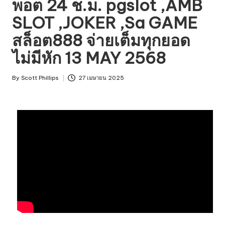
พอต 24 ช.ม. pgslot ,AMB
SLOT ,JOKER ,Sa GAME
สล็อต888 จ่ายเต็มทุกยอด
ไม่มีหัก 13 MAY 2568
By
Scott Phillips
27 เมษายน 2025
Posted
by