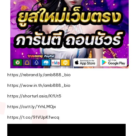
https://rebrand.ly/amb888_bio
https://wow.in.th/amb888_bio
https://shorturl.asia/KfUt5
https://cutt.ly/YrhLMOjx
https://t.co/91VUpKfwcq