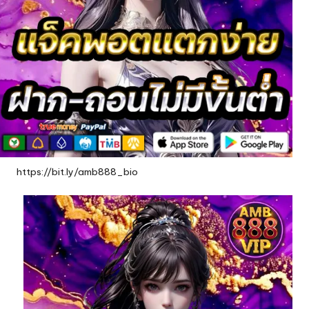
https://bit.ly/amb888_bio