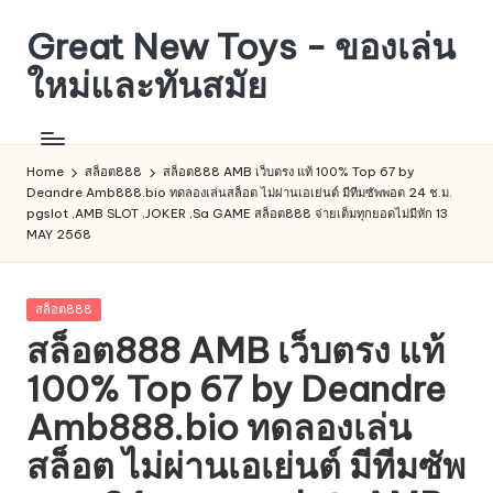
Great New Toys - ของเล่น
Skip
to
ใหม่และทันสมัย
content
Home
สล็อต888
สล็อต888 AMB เว็บตรง แท้ 100% Top 67 by
Deandre Amb888.bio ทดลองเล่นสล็อต ไม่ผ่านเอเย่นต์ มีทีมซัพพอต 24 ช.ม.
pgslot ,AMB SLOT ,JOKER ,Sa GAME สล็อต888 จ่ายเต็มทุกยอดไม่มีหัก 13
MAY 2568
Posted
สล็อต888
in
สล็อต888 AMB เว็บตรง แท้
100% Top 67 by Deandre
Amb888.bio ทดลองเล่น
สล็อต ไม่ผ่านเอเย่นต์ มีทีมซัพ