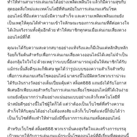
ทำให้ท่านสามารถเล่นเกมได้อย่างเพลิดเพลินใจ แล้วก็มีความสุขกับ
สุดยอดสิ่งใหม่และเทคโนโลยีที่ทันสมัยในการเล่นเกมเสริมโชค
ออนไลน์ ที่มีแต่ความมั่งมีความสำเร็จ และความเพลิดเพลินแถมยัง
เป็นเหตุให้คุณได้ทำความเข้าใจลักษณะของการเล่นเกมที่ดีต่อดวงใจ
ได้เงินจริงรวมทั้งคุ้มอีกด้วย ทำให้สมาชิกทุกคนเมื่อเล่นเกมเสี่ยงดวง
ออนไลน์ที่ก็ดี
คุณจะได้รับความสะดวกสบายอย่างแท้จริงและก็มีเงินแค่หลักสิบหลัก
ร้อยก็เริ่มต้นสำหรับเพื่อการเล่นเกมเสี่ยงดวงออนไลน์ได้เลยไม่จำเป็น
ต้องกลุ้มใจใจไป ด้วยเหตุว่าระบบนี้ยังสามารถมุ่งมั่นให้สมาชิกได้รับ
แม้กระนั้นสิ่งดีๆและก็พิเศษ พูดได้ว่ารูปแบบของความสำเร็จสำหรับ
เพื่อการเล่นเกมเสริมโชคออนไลน์ มาตรงนี้ไม่มีผิดหวังพวกเราน่าจะ
ได้รับเงินรางวัลอย่างเต็มเปี่ยมคุ้มค่า สล็อต888 แถมยังได้รับโอกาส
พิเศษอีกเพียบเลยสำหรับในการเล่นเกมเสี่ยงโชคออนไลน์ที่ได้เงินง่าย
แถมยังคุ้มมากกว่าเดิมอย่างแน่นอนแบบอย่างแล้วก็เทคโนโลยีที่
นำสมัยดีๆอย่างนี้ไม่ใช่ผู้ใดก็ได้ แต่ว่าต้องเป็นเว็บไซต์ที่สร้างความ
สำเร็จให้กับคุณได้อย่างไม่ต้องสงสัย แล้วก็เว็บไซต์แห่งนี้ก็นับได้ว่า
เป็นเว็บไซต์ที่จะทำให้ท่านมั่งมีขึ้นจากการเล่นเกมสล็อตออนไลน์
สำหรับเว็บไซต์ สล็อต888 พวกเรามั่นคงสุจริตใจและสร้างการบรรลุ
เป้าหมายให้กับการเล่นเกมแม้กระนั้นโชคออนไลน์ที่ดีเยี่ยมที่สุดตอนนี้