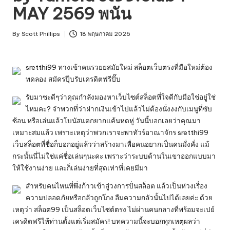
MAY 2569 พนัน
By
Scott Phillips
18 พฤษภาคม 2026
Posted
by
sretthi99 ทางเข้าคนรวยยสมัยใหม่ สล็อตเว็บตรงที่มือใหม่ต้อง
ทดลอง สมัครปุ๊บรับเครดิตฟรีปั๊บ
รับมาซะดีๆว่าคุณกำลังมองหาเว็บไซต์สล็อตที่ใจดีกับมือใช่อยู่ใช่
ไหมคะ? จำพวกที่ว่าฝากเงินเข้าไปแล้วไม่ต้องนั่งงงกับเมนูที่ซับ
ซ้อน หรือเล่นแล้วโบนัสแตกยากแค้นหดหู่ วันนี้บอกเลยว่าคุณมา
เหมาะสมแล้ว เพราะเหตุว่าพวกเราจะพาทัวร์อาณาจักร
sretthi99
เว็บสล็อตที่ชื่อก็บอกอยู่แล้วว่าสร้างมาเพื่อคนอยากเป็นคนมั่งคั่ง แม้
กระนั้นนี่ไม่ใช่แค่ชื่อเล่นๆนะคะ เพราะว่าระบบด้านในเขาออกแบบมา
ให้ใช้งานง่าย และก็เล่นง่ายที่สุดเท่าที่เคยมีมา
สำหรับคนไหนที่พึ่งก้าวเข้าสู่วงการปั่นสล็อต แล้วเป็นห่วงเรื่อง
ความปลอดภัยหรือกลัวถูกโกง ลืมความกลัวนั้นไปได้เลยค่ะ ด้วย
เหตุว่า สล็อต99 เป็นสล็อตเว็บไซต์ตรง ไม่ผ่านคนกลางที่พร้อมจะเปย์
เครดิตฟรีให้ท่านตั้งแต่เริ่มสมัคร! บทความนี้จะบอกทุกเหตุผลว่า