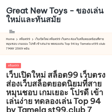
Great New Toys - ของเล่น
Skip
to
ใหม่และทันสมัย
content
Home
สล็อต99
เว็บเปิดใหม่ สล็อต99 เว็บตรง ส่องเว็บสล็อตยอดนิยมที่สาย
หมุนชอบ เกมเยอะ โปรดี เข้าเล่นง่าย ทดลองเล่น Top 94 by Tamela st99.club
7 MAY 2569 พนัน
Posted
สล็อต99
in
เว็บเปิดใหม่ สล็อต99 เว็บตรง
ส่องเว็บสล็อตยอดนิยมที่สาย
หมุนชอบ เกมเยอะ โปรดี เข้า
เล่นง่าย ทดลองเล่น Top 94
by Tamela st99.club 7