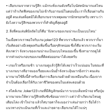
• เลือกเกมจากความรู้สึก: แม้กระทั่งเกมดังหรือโบนัสหนักมากแค่ไหน
แต่ว่าถ้าเกิดฟีลของเกมไม่เข้ากับอารมณ์ในตอนนั้น เราก็เลื่อนผ่านกัน
อยู่ดี คนเล่นสล็อตมิได้เลือกเกมจากเหตุผลมากนักหรอกครับ เพราะว่า
ยังไงความรู้สึกของพวกเราก็สำคัญที่สุดอยู่ดี
2. สิ่งที่คนเล่นพินิจถัดไปก็คือ “จังหวะของเกมน่าจะเป็นแบบไหน”
ในเมื่อพวกเราพอใจกับเกม joker123 ที่พวกเราเลือกแล้ว พวกเราก็มา
เริ่มคิดอย่างมีเหตุผลกันเพิ่มขึ้นเรื่อยๆสักหน่อย ซึ่งก็คือ พวกเราจะเริ่ม
สังเกตว่า จังหวะของเกมน่าจะเป็นแบบไหนเยอะขึ้น ซึ่งสามารถดูได้
จากส่วนประกอบของเกมที่ติดต่อออกมาได้เลยครับ
• เกมเร็วหรือเกมช้า: บางเกมดูแล้วรู้สึกได้เลยว่าเร็วแน่นอน ในขณะที่
บางเกมบางทีอาจมองเรื่อยและเน้นย้ำจังหวะลุ้นมากยิ่งกว่า คนเล่น
มากมายใช้สิ่งนี้สำหรับเพื่อการเลือกเกมด้วยด้วยเหมือนกัน เนื่องจาก
จำเป็นต้องเลือกให้กับเวลาชีวิตของตนในแต่ละตอนด้วย
• สไตล์เกม: Joker123 เกมที่มีสัญลักษณ์มาก ระบบเต็มหน้าจอ หรือปุ่ม
มากมายจะให้ความรู้สึกสลับซับซ้อนมากกว่า แต่ว่าถ้าเกิดเกมไหนดู
เตียนโล่ง เข้าใจง่าย แล้วก็สบายตาก็จะมองว่าเล่นง่ายกว่า ถือได้ว่า
แนวทางประเมินเกมที่เร็วและง่ายดาย เลือกเกมได้ไวแน่ๆ