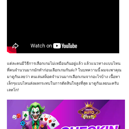
แต่ละคนมีวิธีการเลือกเกมไม่เหมือนกันอยู่แล้ว แล้วแนวทางแบบไหน
ที่คนจำนวนมากมักทำก่อนเลือกเกมกันล่ะ? ในบทความนี้ ผมจะพาคุณ
มาดูกันเลยว่า คนเล่นสล็อตจำนวนมากเลือกเกมจากอะไรบ้าง เนื้อหา
เล็กๆแบบไหนส่งผลกระทบในการตัดสินใจสูงที่สุด มาดูกันเลยนะครับ
เลทโก!