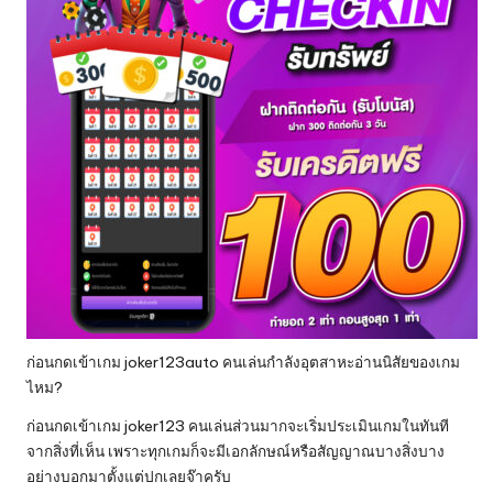
ก่อนกดเข้าเกม joker123auto คนเล่นกำลังอุตสาหะอ่านนิสัยของเกม
ไหม?
ก่อนกดเข้าเกม joker123 คนเล่นส่วนมากจะเริ่มประเมินเกมในทันที
จากสิ่งที่เห็น เพราะทุกเกมก็จะมีเอกลักษณ์หรือสัญญาณบางสิ่งบาง
อย่างบอกมาตั้งแต่ปกเลยจ๊าครับ