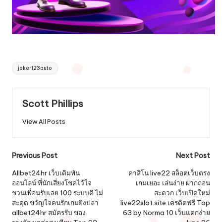
Tags:
joker123auto
Scott Phillips
View All Posts
Post
Previous Post
Next Post
navigation
Allbet24hr เว็บเดิมพัน
คาสิโน live22 สล็อตเว็บตรง
ออนไลน์ ที่นักเสี่ยงโชคไว้ใจ
เกมเยอะ เล่นง่าย ฝากถอน
ชวนเพื่อนรับเลย 100 ระบบดี ไม่
สะดวก เว็บเปิดใหม่
สะดุด ขวัญใจคนรักเกมยิงปลา
live22slot.site เครดิตฟรี Top
allbet24hr สมัครรับ ของ
63 by Norma 10 เว็บแตกง่าย