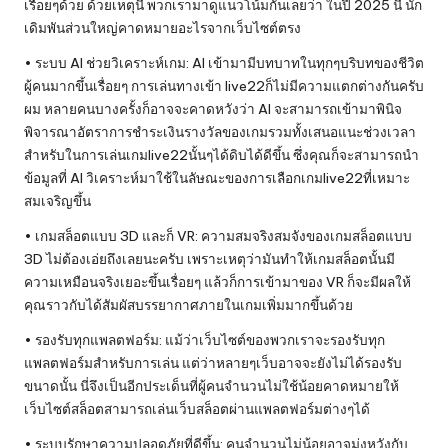
เรื่อยๆด้วย ด้วยเหตุนี้ พวกเรามาดูแนวโน้มกันเลยว่า ในปี 2025 นี้ นัก
เดิมพันส่วนใหญ่คาดหมายอะไรจากเว็บไซต์ตรง
• ระบบ AI ช่วยวิเคราะห์เกม: AI เข้ามามีบทบาทในทุกๆบริบทของชีวิต
ผู้คนมากขึ้นเรื่อยๆ การเล่นทางเข้า live22ก็ไม่มีความแตกต่างกันครับ
ผม หลายคนบางครั้งก็อาจจะคาดหวังว่า AI จะสามารถเข้ามาพินิจ
พิจารณาอัตราการชำระเงินรางวัลของเกมรวมทั้งเสนอแนะช่วงเวลา
สำหรับในการเล่นเกมlive22นั้นๆได้ดิบได้ดีขึ้น ซึ่งคุณก็จะสามารถนำ
ข้อมูลที่ AI วิเคราะห์มาใช้ในลัษณะของการเลือกเกมlive22ที่เหมาะ
สมเจริญขึ้น
• เกมสล็อตแบบ 3D และก็ VR: ความสมจริงสมจังของเกมสล็อตแบบ
3D ไม่ต้องเอ่ยถึงเลยนะครับ เพราะเหตุว่ามันทำให้เกมสล็อตนั้นมี
ความเหมือนจริงเยอะขึ้นเรื่อยๆ แล้วก็การเข้ามาของ VR ก็จะมีผลให้
คุณราวกับได้สัมผัสบรรยากาศภายในเกมเพิ่มมากขึ้นด้วย
• รองรับทุกแพลตฟอร์ม: แม้ว่าเว็บไซต์ของพวกเราจะรองรับทุก
แพลตฟอร์มสำหรับการเล่น แต่ว่าหลายๆเว็บอาจจะยังไม่ได้รองรับ
ขนาดนั้น นี่จึงเป็นอีกประเด็นที่ผู้คนจำนวนไม่ใช้น้อยคาดหมายให้
เว็บไซต์สล็อตสามารถเล่นเว็บสล็อตผ่านแพลตฟอร์มต่างๆได้
• ระบบรักษาความปลอดภัยที่ดีขึ้น: คนจำนวนไม่น้อยอาจมุ่งหวังกับ