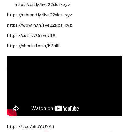
https://bit.ly/live22slot-xyz
https://rebrand.ly/live22slot-xyz
https://wow.in.th/live22slot-xyz
https://cutt.ly/OrsEa74A
https://shorturl.asia/BPaRF
https://t.co/e6dYdJY7ut