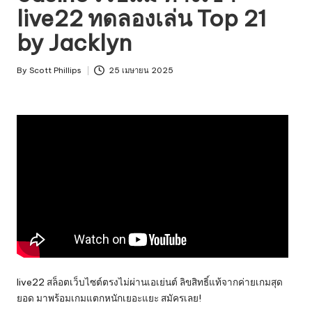
live22 ทดลองเล่น Top 21
by Jacklyn
By
Scott Phillips
25 เมษายน 2025
Posted
by
live22 สล็อตเว็บไซต์ตรงไม่ผ่านเอเย่นต์ ลิขสิทธิ์แท้จากค่ายเกมสุด
ยอด มาพร้อมเกมแตกหนักเยอะแยะ สมัครเลย!