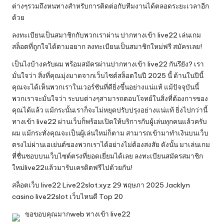
ต่างๆรวมถึงหนทางสำหรับการติดต่อกับทีมงานได้ตลอดระยะเวลาอีก
ด้วย
ลงทะเบียนเป็นสมาชิกกับพวกเราผ่าน ปากทางเข้า live22 เล่นเกม
สล็อตที่ถูกใจได้ตามอยาก ลงทะเบียนเป็นสมาชิกใหม่ฟรี สมัครเลย!
เป็นไงบ้างครับผม พร้อมสมัครผ่านปากทางเข้า live22 กันรึยัง? เรา
มั่นใจว่า สิ่งที่คุณมุ่งมาดจากเว็บไซต์สล็อตในปี 2025 นี้ ด้านในปีนี้
คุณจะได้เห็นพวกเราในเวอร์ชันที่ดียิ่งขึ้นอย่างแน่แท้ แม้ปัจจุบันนี้
พวกเราจะมั่นใจว่า ระบบต่างๆสามารถตอบโจทย์ในสิ่งที่ต้องการของ
คุณได้แล้ว แม้กระนั้นเราก็จะไม่หยุดปรับปรุงอย่างแน่แท้ ยิ่งไปกว่านี้
ทางเข้า live22 ผ่านเว็บก็พร้อมเปิดให้บริการกับผู้เล่นทุกคนแล้วครับ
ผม แม้กระทั่งคุณจะเป็นผู้เล่นใหม่ก็ตาม สามารถเข้ามาทำเงินบนเว็บ
ตรงไม่ผ่านเอเย่นต์ของพวกเราได้อย่างไม่ต้องสงสัย ดังนั้น มาเล่นเกม
ที่ชื่นชอบบนเว็บไซต์ตรงที่ยอดเยี่ยมได้เลย ลงทะเบียนสมัครสมาชิก
ใหม่live22แล้วมารับเครดิตฟรีไปด้วยกัน!
สล็อตเว็บ live22 Live22slot.xyz 29 พฤษภา 2025 Jacklyn
casino live22slot เว็บไหนดี Top 20
ขอขอบคุณมากweb
ทางเข้า live22