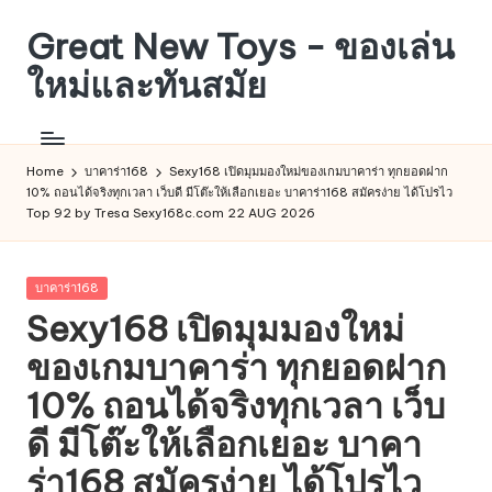
Great New Toys - ของเล่น
Skip
to
ใหม่และทันสมัย
content
Home
บาคาร่า168
Sexy168 เปิดมุมมองใหม่ของเกมบาคาร่า ทุกยอดฝาก
10% ถอนได้จริงทุกเวลา เว็บดี มีโต๊ะให้เลือกเยอะ บาคาร่า168 สมัครง่าย ได้โปรไว
Top 92 by Tresa Sexy168c.com 22 AUG 2026
Posted
บาคาร่า168
in
Sexy168 เปิดมุมมองใหม่
ของเกมบาคาร่า ทุกยอดฝาก
10% ถอนได้จริงทุกเวลา เว็บ
ดี มีโต๊ะให้เลือกเยอะ บาคา
ร่า168 สมัครง่าย ได้โปรไว