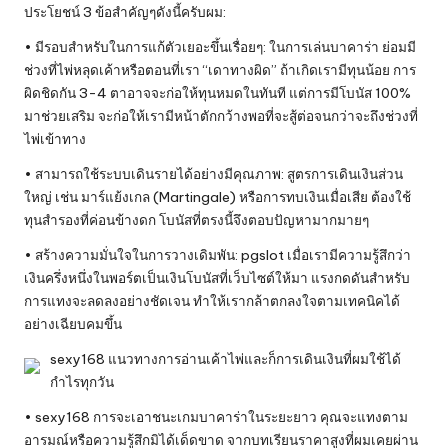
ประโยชน์ 3 ข้อสำคัญๆดังนี้ครับผม:
• มีรอบสำหรับในการแก้ตัวเยอะขึ้นเรื่อยๆ: ในการเล่นบาคาร่า ย่อมมี
ช่วงที่ไพ่หลุดเค้าหรือตอนที่เรา “เดาทางผิด” ถ้าเกิดเรามีทุนน้อย การ
ผิดชิดกัน 3-4 ตาอาจจะก่อให้ทุนหมดในทันที แต่การมีโบนัส 100%
มาช่วยเสริม จะก่อให้เรามีหน้าตักกว้างพอที่จะสู้ต่อจนกว่าจะถึงช่วงที่
ไพ่เข้าทาง
• สามารถใช้ระบบเดินรายได้อย่างมีคุณภาพ: สูตรการเดินเงินส่วน
ใหญ่ เช่น มาร์แย้งเกล (Martingale) หรือการทบเงินเมื่อเสีย ต้องใช้
ทุนสำรองที่ค่อนข้างดก โบนัสที่ตรงนี้จึงตอบปัญหามากมายๆ
• สร้างความมั่นใจในการวางเดิมพัน:
pgslot
เมื่อเรามีความรู้สึกว่า
เงินครึ่งหนึ่งในพอร์ตเป็นเงินโบนัสที่เว็บไซต์ให้มา แรงกดดันสำหรับ
การแทงจะลดลงอย่างชัดเจน ทำให้เรากล้าตกลงใจตามเทคนิคได้
อย่างเฉียบคมขึ้น
sexy168 แนวทางการอ่านเค้าไพ่และก็การเดินเงินที่ผมใช้ได้
กำไรทุกวัน
•
sexy168
การจะเอาชนะเกมบาคาร่าในระยะยาว คุณจะแทงตาม
อารมณ์หรือความรู้สึกมิได้เด็ดขาด จากบทเรียนราคาสูงที่ผมเคยผ่าน