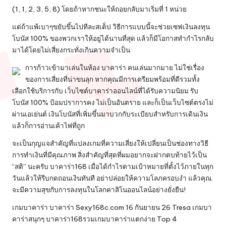
(1, 1, 2, 3, 5, 8) โดยถ้าหากชนะให้ถอยกลับมาเริ่มที่ 1 หน่วย
แต่ถ้าแพ้เบาๆขยับขึ้นไปทีละสเต็ป วิธีการแบบนี้จะช่วยเซฟเงินลงทุน
โบนัส 100% ของพวกเราให้อยู่ได้นานที่สุด แล้วก็มีโอกาสทำกำไรกลับ
มาได้โดยไม่เสี่ยงกระทั่งเกินความจำเป็น
การก้าวเข้ามาเล่นในห้อง บาคาร่า คนเล่นมากมาย ไม่ใช่เรื่อง
ของการเสี่ยงที่น่าขนลุก หากคุณมีการเตรียมพร้อมที่ดีรวมทั้ง
เลือกใช้บริการกับ เว็บไซต์บาคาร่าออนไลน์ที่ได้รับความนิยม รับ
โบนัส 100% ป้อมปราการคง ไม่เป็นอันตราย และก็เป็นเว็บไซต์ตรงไม่
ผ่านเอเย่นต์ เงินโบนัสที่เพิ่มขึ้นมาบวกกับระเบียบสำหรับการเดินเงิน
แล้วก็การอ่านเค้าไพ่ที่ถูก
จะเป็นกุญแจสำคัญที่แปลงเกมที่ความเสี่ยงให้เปลี่ยนเป็นช่องทางวิธี
การทำเงินที่มีคุณภาพ สิ่งสำคัญที่สุดที่ผมอยากจะฝากตบท้ายไว้เป็น
“สติ” นะครับ บาคาร่า168 เมื่อได้กำไรตามเป้าหมายที่ตั้งไว้ภายในทุก
วันแล้วให้รีบกดถอนเงินทันที อย่าปล่อยให้ความโลภครอบงำ แล้วคุณ
จะมีความสุขกับการลงทุนในโลกคาสิโนออนไลน์อย่างยั่งยืน!
เกมบาคาร่า บาคาร่า Sexy168c.com 16 กันยายน 26 Tresa เกมบา
คาร่าสนุกๆ บาคาร่า168รวมเกมบาคาร่าแตกง่าย Top 4