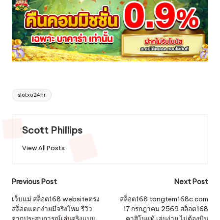
Tags:
slotxo24hr
Scott Phillips
View All Posts
Post
Previous Post
Next Post
navigation
เว็บแม่ สล็อต168 websiteตรง
สล็อต168 tangtem168c.com
สล็อตแตกง่ายมีจริงไหม รีวิว
17 กรกฎาคม 2569 สล็อต168
จากประสบการณ์เล่นจริงแบบ
คาสิโนแท้ เล่นง่าย ไม่ต้องบิน