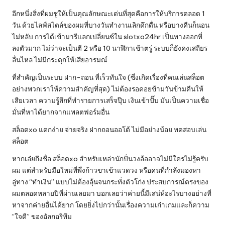
อีกหนึ่งสิ่งที่ผมชูให้เป็นคุณลักษณะเด่นที่สุดคือการให้บริการตลอด 1
วัน ด้วยไลฟ์สไตล์ของผมที่บางวันทำงานเลิกดึกดื่น หรือบางคืนก็นอน
ไม่หลับ การได้เข้ามารีแลกเปลี่ยนซ์ใน slotxo24hr เป็นทางออกที่
ลงตัวมาก ไม่ว่าจะเป็นตี 2 หรือ 10 นาฬิกาเช้าตรู่ ระบบก็ยังคงเสถียร
ลื่นไหล ไม่มีกระตุกให้เสียอารมณ์
ที่สำคัญเป็นระบบ ฝาก-ถอน ที่เร็วทันใจ (ซึ่งเกิดเรื่องที่คนเล่นสล็อต
อย่างพวกเราให้ความสำคัญที่สุด) ไม่ต้องรอคอยข้ามวันข้ามคืนให้
เสียเวลา ความรู้สึกที่ทำรายการเสร็จปุ๊บ เงินเข้าปั๊บ มันเป็นความเชื่อ
มั่นที่หาได้ยากจากแพลตฟอร์มอื่น
สล็อตxo แตกง่าย จ่ายจริง ฝากถอนออโต้ ไม่มีอย่างน้อย ทดสอบเล่น
สล็อต
หากเอ๋ยถึงชื่อ สล็อตxo สำหรับเหล่านักปั่นวงล้ออาจไม่มีใครไม่รู้ครับ
ผม แต่สำหรับมือใหม่ที่พึ่งก้าวขาเข้าแวดวง หรือคนที่กำลังมองหา
ลู่ทาง “ทำเงิน” แบบไม่ต้องลุ้นจนกระทั่งตัวโก่ง ประสบการณ์ตรงของ
ผมตลอดหลายปีที่ผ่านเลยมา บอกเลยว่าค่ายนี้มีเสน่ห์อะไรบางอย่างที่
หาจากค่ายอื่นได้ยาก โดยยิ่งไปกว่านั้นเรื่องความเก๋าเกมและก็ความ
“ใจดี” ของอัลกอริทึม