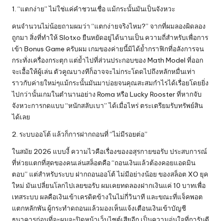
1. “แตกง่าย” ไม่ใช่แค่คำชวนเชื่อ แม้กระนั้นมันเป็นจังหวะ
คนจำนวนไม่น้อยถามผมว่า “แตกง่ายจริงไหม?” จากที่ผมลองผิดลอง
ถูกมา สิ่งที่ทำให้ Slotxo ยืนหยัดอยู่ได้นานเป็น ความถี่สำหรับเพื่อการ
เข้า Bonus Game ครับผม เกมของค่ายนี้มิได้ย้ำกราฟิกที่อลังการจน
กระทั่งเครื่องกระตุก แต่ย้ำไปที่ส่วนประกอบของ Math Model ที่ออก
จะเอื้อให้ผู้เล่น ตัวคูณบางทีก็อาจจะไม่กระโดดไปถึงหลักหมื่นเท่า
ราวกับค่ายใหม่ๆแม้กระนั้นมันมาบ่อยจนคุณสะสมกำไรได้เรื่อยโดยยิ่ง
ไปกว่านั้นเกมในตำนานอย่าง Roma หรือ Lucky Rooster ที่หากจับ
จังหวะการกดแบบ “หนักสลับเบา” ได้เมื่อไหร่ ตระเตรียมรับทรัพย์สิน
ได้เลย
2. ระบบออโต้ แล้วก็การฝากถอนที่ “ไม่มีรอยต่อ”
ในสมัย 2026 แบบงี้ ความไวคือเรื่องของอสุรกายขอรับ ประสบการณ์
ที่ห่วยแตกที่สุดของคนเล่นสล็อตคือ “ถอนเงินแล้วต้องคอยแอดมิน
ตอบ” แต่สำหรับระบบ ฝากถอนออโต้ ไม่มีอย่างน้อย ของสล็อต XO ยุค
ใหม่ มันเปลี่ยนโลกไปเลยขอรับ ผมเคยทดลองฝากเงินแค่ 10 บาทเพื่อ
เทสระบบ ผลคือเงินเข้าเครดิตข้างในไม่กี่วินาที และขณะที่แจ็คพอต
แตกหลักพัน ผู้กระทำดถอนแล้วมองเห็นแจ้งเตือนเงินเข้าบัญชี
ธนาคารก่อนที่จะผมจะปิดหน้าเว็บไซต์เสียอีก เป็นความอุ่นใจที่การันตี