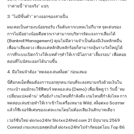
ว่าค่ายนี้ “จ่ายจริง” แน่ๆ
3. “ไม่มีขั้นต่ำ” ทางออกของสายปั้น
ผมเคยเป็นสายงบน้อยขอรับ เริ่มต้นจากเบทละไม่กี่บาท จุดเด่นของ
การไม่มีอย่างน้อยคือพวกเราสามารถบริหารจัดแจงการเสี่ยงได้
(Bankroll Management) คุณไม่มีความจำเป็นต้องมีเงินหลักหมื่น
เพื่อมาเสี่ยงดวง เพียงแค่หลักสิบหลักร้อยก็สามารถลุ้นรางวัลใหญ่ได้
การที่ระบบเปิดกว้างให้เบทต่ำๆทำให้เรามีโอกาส “เลี้ยงรอบ” เพื่อคอย
ตอนที่โบนัสจะออกได้นานขึ้น
4. มือใหม่จำต้อง “ทดลองเล่นสล็อต” ก่อนเสมอ
นี่คือกลเม็ดที่ผมต้องการบอกทุกคน ก่อนที่จะลงสนามจริงด้วยเงินใน
กระเป๋า ผมมักจะใช้ฟีพบร์ ทดลองเล่น (Demo) เพื่อเช็คดูว่า วันนี้ “ลม
เปลี่ยนแปลงด้าน” หรือยัง? เกมไหนที่กำลังตึง เกมไหนที่กำลังไหล การ
ทดสอบเล่นช่วยทำให้เราเข้าใจเครื่องหมาย Wild,
สล็อตxo
Scatter
แล้วก็ฟีเจอร์พิเศษของแต่ละเกมโดยไม่ต้องเสียเงินสักบาทเดียว
เว่อร์ชั่นใหม่ slotxo24hr Slotxo24hrd.com 21 มิถุนายน 2569
Conrad เกมแทงบอลสุดมันส์ slotxo24hrไม่จำกัดยอดโอน Top 86