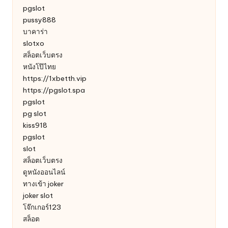
pgslot
pussy888
บาคาร่า
slotxo
สล็อตเว็บตรง
หนังโป๊ไทย
https://1xbetth.vip
https://pgslot.spa
pgslot
pg slot
kiss918
pgslot
slot
สล็อตเว็บตรง
ดูหนังออนไลน์
ทางเข้า joker
joker slot
โจ๊กเกอร์123
สล็อต