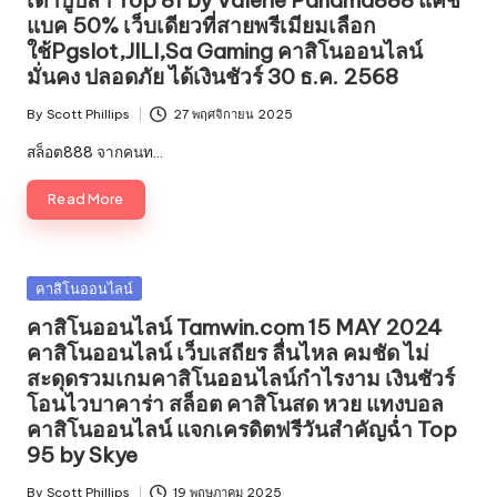
แบค 50% เว็บเดียวที่สายพรีเมียมเลือก
ใช้Pgslot,JILI,Sa Gaming คาสิโนออนไลน์
มั่นคง ปลอดภัย ได้เงินชัวร์ 30 ธ.ค. 2568
By
Scott Phillips
27 พฤศจิกายน 2025
Posted
by
สล็อต888 จากคนท…
Read More
Posted
คาสิโนออนไลน์
in
คาสิโนออนไลน์ Tamwin.com 15 MAY 2024
คาสิโนออนไลน์ เว็บเสถียร ลื่นไหล คมชัด ไม่
สะดุดรวมเกมคาสิโนออนไลน์กำไรงาม เงินชัวร์
โอนไวบาคาร่า สล็อต คาสิโนสด หวย แทงบอล
คาสิโนออนไลน์ แจกเครดิตฟรีวันสำคัญฉ่ำ Top
95 by Skye
By
Scott Phillips
19 พฤษภาคม 2025