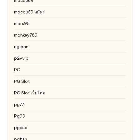
macau69
macau69 สมัคร
mars95
monkey789
ngernn
p2vvip
PG
PG Slot
PG Slot เว็บใหม่
pg77
Pg99
pgceo
pgfish