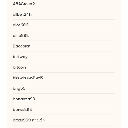
ABAGroup2
allbet24hr
alot666
amb888
Baccarat
betway
bitcoin
bkkwin เครดิตฟรี
bng55
bonanza99
bonus888
brazil999 ทางเข้า