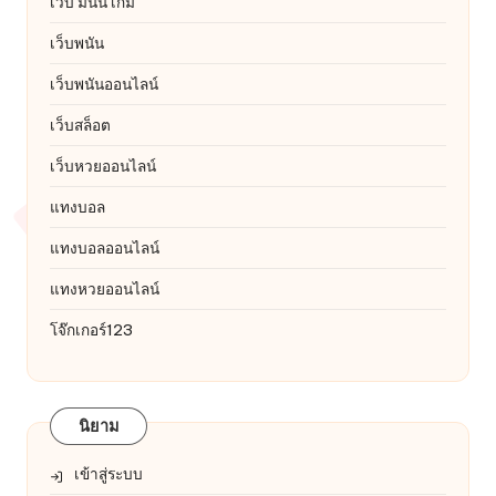
เว็บ มันนี่ เกม
เว็บพนัน
เว็บพนันออนไลน์
เว็บสล็อต
เว็บหวยออนไลน์
แทงบอล
แทงบอลออนไลน์
แทงหวยออนไลน์
โจ๊กเกอร์123
นิยาม
เข้าสู่ระบบ