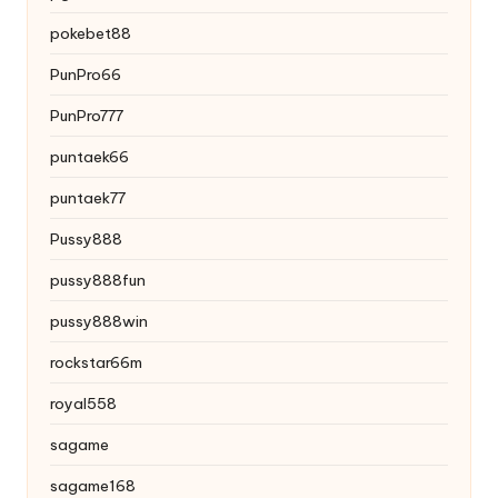
pokebet88
PunPro66
PunPro777
puntaek66
puntaek77
Pussy888
pussy888fun
pussy888win
rockstar66m
royal558
sagame
sagame168