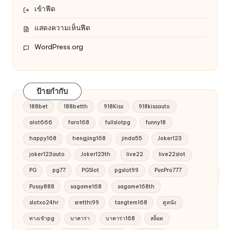
เข้าฟีด
แสดงความเห็นฟีด
WordPress.org
ป้ายกำกับ
188bet
188betth
918Kiss
918kissauto
alot666
faro168
fullslotpg
funny18
happy168
hengjing168
jinda55
Joker123
joker123auto
Joker123th
live22
live22slot
PG
pg77
PGSlot
pgslot99
PunPro777
Pussy888
sagame168
sagame168th
slotxo24hr
sretthi99
tangtem168
ดูหนัง
ทางเข้าpg
บาคาร่า
บาคาร่า168
สล็อต