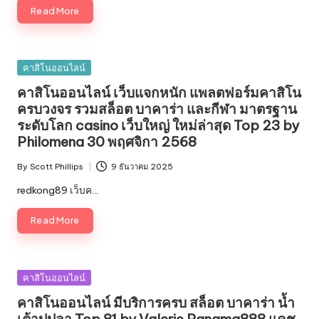
Read More
Posted
คาสิโนออนไลน์
in
คาสิโนออนไลน์ เว็บแจกหนัก แพลตฟอร์มคาสิโน
ครบวงจร รวมสล็อต บาคาร่า และกีฬา มาตรฐาน
ระดับโลก casino เว็บใหญ่ ใหม่ล่าสุด Top 23 by
Philomena 30 พฤศจิกา 2568
By
Scott Phillips
9 ธันวาคม 2025
Posted
by
redkong89 เว็บค…
Read More
Posted
คาสิโนออนไลน์
in
คาสิโนออนไลน์ มีบริการครบ สล็อต บาคาร่า น้ำ
เต้าปูปลา Top 81 by Valerie Panama888 แคช