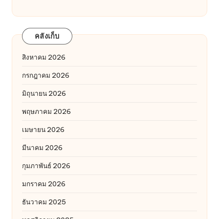
คลังเก็บ
สิงหาคม 2026
กรกฎาคม 2026
มิถุนายน 2026
พฤษภาคม 2026
เมษายน 2026
มีนาคม 2026
กุมภาพันธ์ 2026
มกราคม 2026
ธันวาคม 2025