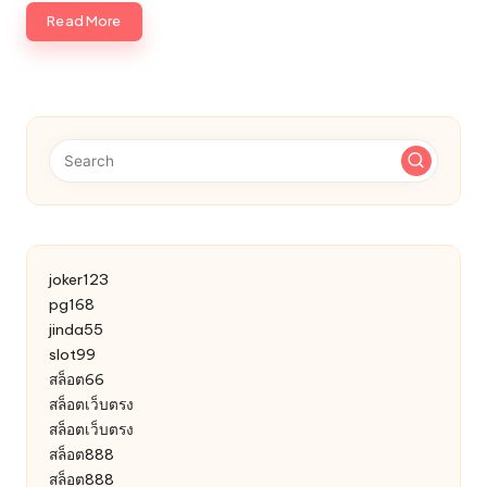
Read More
joker123
pg168
jinda55
slot99
สล็อต66
สล็อตเว็บตรง
สล็อตเว็บตรง
สล็อต888
สล็อต888