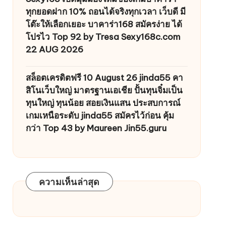
ทุกยอดฝาก 10% ถอนได้จริงทุกเวลา เว็บดี มี
โต๊ะให้เลือกเยอะ บาคาร่า168 สมัครง่าย ได้
โปรไว Top 92 by Tresa Sexy168c.com
22 AUG 2026
สล็อตเครดิตฟรี 10 August 26 jinda55 คา
สิโนเว็บใหญ่ มาตรฐานเอเชีย ปั้นทุนจิ๋มเป็น
ทุนใหญ่ ทุนน้อย สอยเงินแสน ประสบการณ์
เกมเหนือระดับ jinda55 สมัครไว้ก่อน คุ้ม
กว่า Top 43 by Maureen Jin55.guru
ความเห็นล่าสุด