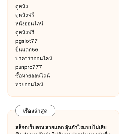
ดูหนัง
ดูหนังฟรี
หนังออนไลน์
ดูหนังฟรี
pgslot77
ปั่นแตก66
บาคาร่าออนไลน์
punpro777
ซื้อหวยออนไลน์
หวยออนไลน์
เรื่องล่าสุด
สล็อตเว็บตรง สายแตก ลุ้นกำไรแบบไม่เสีย