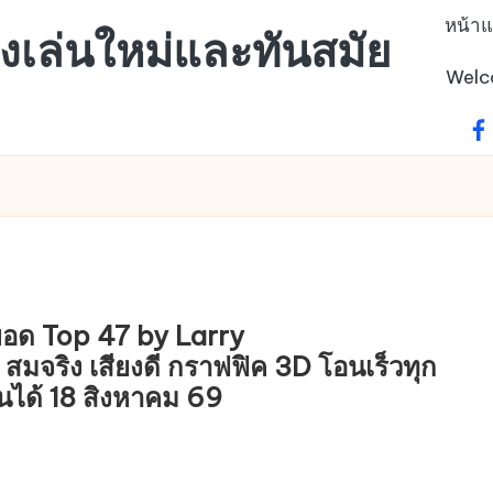
หน้า
เล่นใหม่และทันสมัย
Welco
fa
ยอด Top 47 by Larry
สมจริง เสียงดี กราฟฟิค 3D โอนเร็วทุก
่นได้ 18 สิงหาคม 69