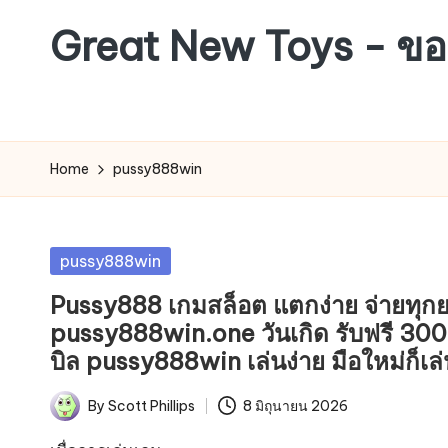
Great New Toys - ของ
Skip
to
content
Home
pussy888win
Posted
pussy888win
in
Pussy888 เกมสล็อต แตกง่าย จ่ายทุก
pussy888win.one วันเกิด รับฟรี 300 
บิล pussy888win เล่นง่าย มือใหม่ก็เล
By
Scott Phillips
8 มิถุนายน 2026
Posted
by