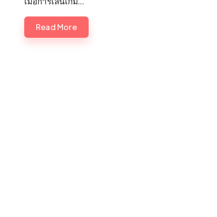
เมื่อการเล่นเกม…
Read More