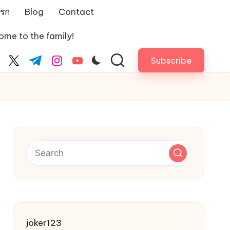
แรก
Blog
Contact
me to the family!
Subscribe
cebook.com
twitter.com
t.me
instagram.com
youtube.com
joker123