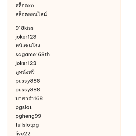
สล็อตxo
สล็อตออนไลน์
918kiss
joker123
หนังชนโรง
sagame168th
joker123
ดูหนังฟรี
pussy888
pussy888
บาคาร่า168
pgslot
pgheng99
fullslotpg
live22