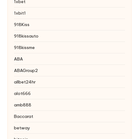
1xbet
1xbit1
918Kiss
918kissauto
918kissme
ABA
ABAGroup2
allbet24hr
alot666
amb888
Baccarat
betway