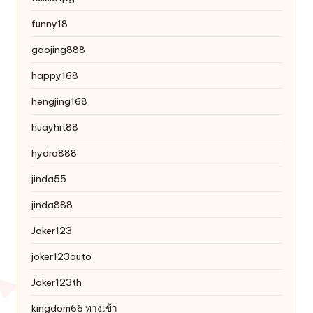
funny18
gaojing888
happy168
hengjing168
huayhit88
hydra888
jinda55
jinda888
Joker123
joker123auto
Joker123th
kingdom66 ทางเข้า