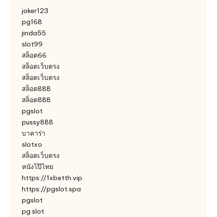
joker123
pg168
jinda55
slot99
สล็อต66
สล็อตเว็บตรง
สล็อตเว็บตรง
สล็อต888
สล็อต888
pgslot
pussy888
บาคาร่า
slotxo
สล็อตเว็บตรง
หนังโป๊ไทย
https://1xbetth.vip
https://pgslot.spa
pgslot
pg slot