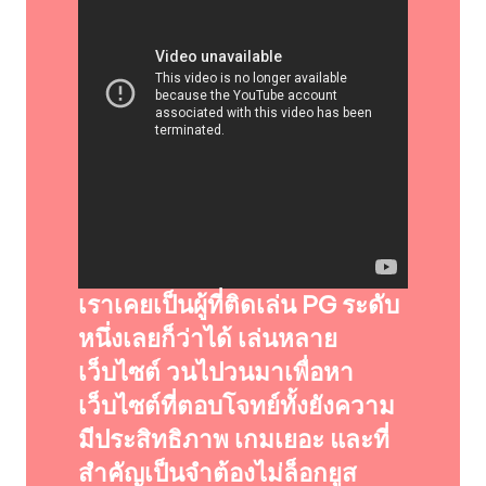
เราเคยเป็นผู้ที่ติดเล่น
PG
ระดับ
หนึ่งเลยก็ว่าได้ เล่นหลาย
เว็บไซต์ วนไปวนมาเพื่อหา
เว็บไซต์ที่ตอบโจทย์ทั้งยังความ
มีประสิทธิภาพ เกมเยอะ และที่
สำคัญเป็นจำต้องไม่ล็อกยูส