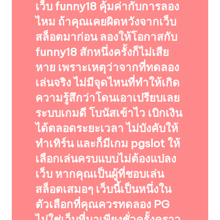
เว็บ funny18 คุ้มค่ากับการลอง
ไหม ถ้าคุณเคยผิดหวังจากเว็บ
สล็อตมาก่อน ลองให้โอกาสกับ
funny18 สักหนึ่งครั้งก็ไม่เสีย
หาย เพราะเหตุว่าจากที่ทดลอง
เล่นจริง ไม่มีจุดไหนที่ทำให้เกิด
ความรู้สึกว่าโดนเอาเปรียบเลย
ระบบเกมดี โบนัสเข้าไว เบิกเงิน
ได้ตลอดระยะเวลา ไม่บังคับให้
ทำเทิร์น และก็มีเกม
pgslot
ให้
เลือกเล่นครบแบบไม่ต้องแปลง
เว็บ หากคุณเป็นผู้ที่ชอบเล่น
สล็อตเสมอๆ เว็บนี้เป็นหนึ่งใน
ตัวเลือกที่คุณควรทดลอง PG
ไม่ใช่เว็บที่มาเพียงชั่วครั้งคราว