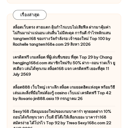
เรื่องล่าสุด
สล็อตเว็บตรง สายแตก ลุ้นกำไรแบบไม่เสียฟีล ฝากมาคุ้มค่า
ไม่กินมาม่าแน่นอน เล่นลื่น ไม่มีสะดุด การันตี กำไรหลักแสน
tangtem168 ของรางวัลกำลังรอ เจ้าของใหม่ Top 100 by
Rachelle tangtem168e.com 29 สิงหา 2026
เครดิตฟรี เกมสล็อต ที่ผู้เล่นชื่นชอบ ที่สุด Top 29 by Chang
hengjing168d.com สมาชิกใหม่รับ 50% ฝาก-ถอน รวดเร็ว ยู
สเดียว เล่นได้ทุกเกม สล็อต168 แจก เครดิตฟรี เยอะที่สุด 11
July 2569
สล็อต888 เว็บใหญ่ เจาะลึก สล็อต เกมยอดฮิตแห่งยุค พร้อมวิธี
เล่นและสิ่งที่มือใหม่ต้องรู้ casino เว็บแม่ เครดิตฟรี Top 42
by Rosario jin888.asia 19 กรกฎาคม 26
Sexy168 เปิดมุมมองใหม่ของเกมบาคาร่า ทุกยอดฝาก 10%
ถอนได้จริงทุกเวลา เว็บดี มีโต๊ะให้เลือกเยอะ บาคาร่า168
สมัครง่าย ได้โปรไว Top 92 by Tresa Sexy168c.com 22