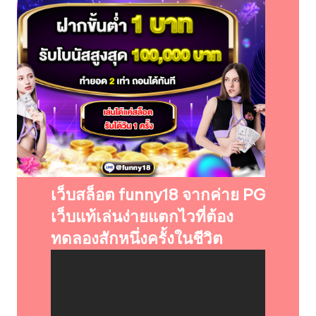
เว็บสล็อต funny18 จากค่าย PG
เว็บแท้เล่นง่ายแตกไวที่ต้อง
ทดลองสักหนึ่งครั้งในชีวิต