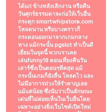
ได้แก่ ข้างหลังเลิกงาน หรือคืน
วันศุกร์ธรรมดาจะก่อให้เว็บอื่น
กระตุก
smartwhipstore.com
โหลดนาน หรือบางคราวก็
กระดอนออกมาจากเกมกลาง
ทาง แม้กระนั้น pgslot ทำเป็นดี
เยี่ยมในจุดนี้ พวกเราเคย
เล่นfunny18 ตอนเที่ยงคืนวัน
เสาร์ซึ่งเป็นตอนๆพีคสุด แม้
กระนั้นเกมก็ยังลื่น โหลดไว และ
ไม่มีอาการถ่วงให้รำคาญเลย
แม้แต่น้อย ซึ่งนับว่าเป็นลักษณะ
เด่นที่ไม่ค่อยเห็นในเว็บอื่นโดย
เฉพาะอย่างยิ่งเว็บไซต์เปิดใหม่