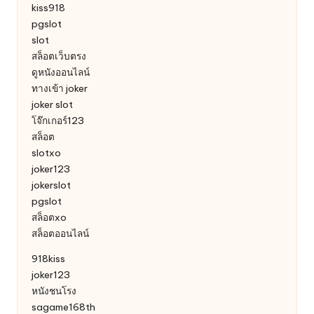
kiss918
pgslot
slot
สล็อตเว็บตรง
ดูหนังออนไลน์
ทางเข้า joker
joker slot
โจ๊กเกอร์123
สล็อต
slotxo
joker123
jokerslot
pgslot
สล็อตxo
สล็อตออนไลน์
918kiss
joker123
หนังชนโรง
sagame168th