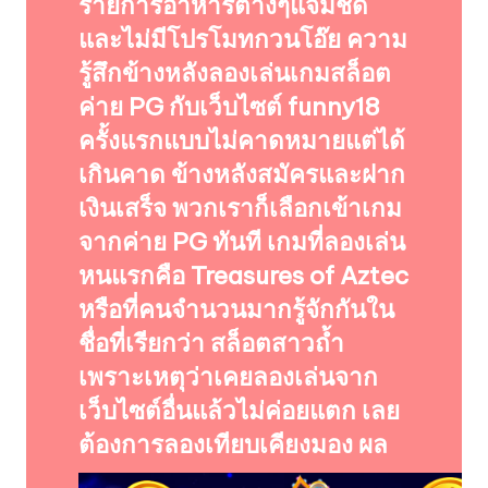
รายการอาหารต่างๆแจ่มชัด
และไม่มีโปรโมทกวนโอ๊ย ความ
รู้สึกข้างหลังลองเล่นเกมสล็อต
ค่าย PG กับเว็บไซต์ funny18
ครั้งแรกแบบไม่คาดหมายแต่ได้
เกินคาด ข้างหลังสมัครและฝาก
เงินเสร็จ พวกเราก็เลือกเข้าเกม
จากค่าย PG ทันที เกมที่ลองเล่น
หนแรกคือ Treasures of Aztec
หรือที่คนจำนวนมากรู้จักกันใน
ชื่อที่เรียกว่า สล็อตสาวถ้ำ
เพราะเหตุว่าเคยลองเล่นจาก
เว็บไซต์อื่นแล้วไม่ค่อยแตก เลย
ต้องการลองเทียบเคียงมอง
ผล