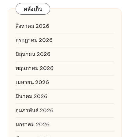
คลังเก็บ
สิงหาคม 2026
กรกฎาคม 2026
มิถุนายน 2026
พฤษภาคม 2026
เมษายน 2026
มีนาคม 2026
กุมภาพันธ์ 2026
มกราคม 2026