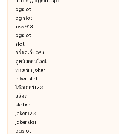
https://pgslot.spa
pgslot
pg slot
kiss918
pgslot
slot
สล็อตเว็บตรง
ดูหนังออนไลน์
ทางเข้า joker
joker slot
โจ๊กเกอร์123
สล็อต
slotxo
joker123
jokerslot
pgslot