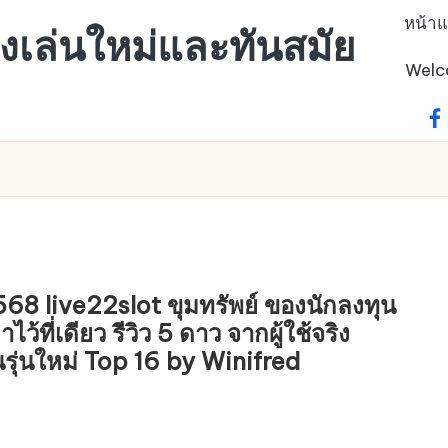
หน้า
เล่นใหม่และทันสมัย
Welco
fa
8 live22slot ขุมทรัพย์ ของนักลงทุน
ที่เดียว รีวิว 5 ดาว จากผู้ใช้จริง
รุ่นใหม่ Top 16 by Winifred