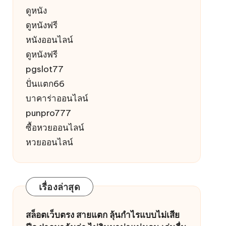
ดูหนัง
ดูหนังฟรี
หนังออนไลน์
ดูหนังฟรี
pgslot77
ปั่นแตก66
บาคาร่าออนไลน์
punpro777
ซื้อหวยออนไลน์
หวยออนไลน์
เรื่องล่าสุด
สล็อตเว็บตรง สายแตก ลุ้นกำไรแบบไม่เสีย