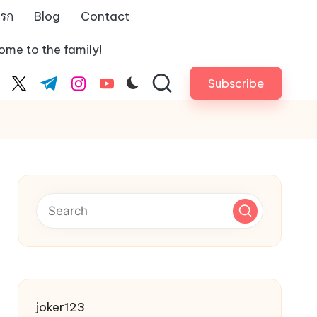
แรก
Blog
Contact
me to the family!
Subscribe
cebook.com
twitter.com
t.me
instagram.com
youtube.com
joker123