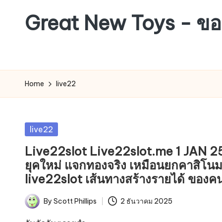
Great New Toys - ของ
Skip
to
content
Home
live22
Posted
live22
in
Live22slot Live22slot.me 1 JAN 256
ยุคใหม่ แจกทองจริง เหมือนยกคาสิโนมาไว้
live22slot เส้นทางสร้างรายได้ ของคน
By
Scott Phillips
2 ธันวาคม 2025
Posted
by