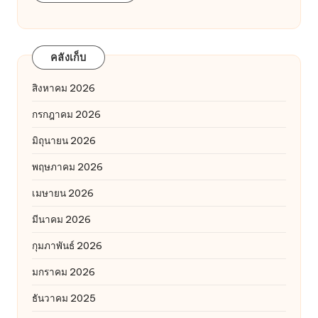
คลังเก็บ
สิงหาคม 2026
กรกฎาคม 2026
มิถุนายน 2026
พฤษภาคม 2026
เมษายน 2026
มีนาคม 2026
กุมภาพันธ์ 2026
มกราคม 2026
ธันวาคม 2025