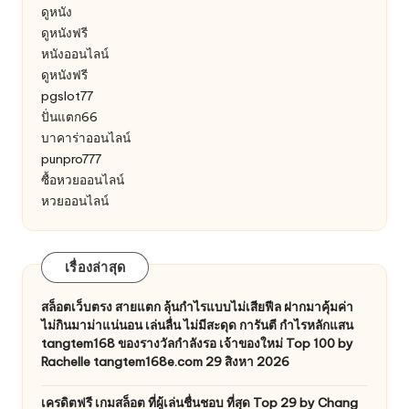
ดูหนัง
ดูหนังฟรี
หนังออนไลน์
ดูหนังฟรี
pgslot77
ปั่นแตก66
บาคาร่าออนไลน์
punpro777
ซื้อหวยออนไลน์
หวยออนไลน์
เรื่องล่าสุด
สล็อตเว็บตรง สายแตก ลุ้นกำไรแบบไม่เสียฟีล ฝากมาคุ้มค่า
ไม่กินมาม่าแน่นอน เล่นลื่น ไม่มีสะดุด การันตี กำไรหลักแสน
tangtem168 ของรางวัลกำลังรอ เจ้าของใหม่ Top 100 by
Rachelle tangtem168e.com 29 สิงหา 2026
เครดิตฟรี เกมสล็อต ที่ผู้เล่นชื่นชอบ ที่สุด Top 29 by Chang