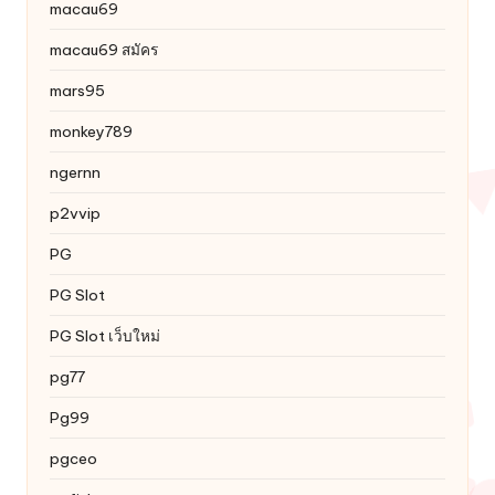
macau69
macau69 สมัคร
mars95
monkey789
ngernn
p2vvip
PG
PG Slot
PG Slot เว็บใหม่
pg77
Pg99
pgceo