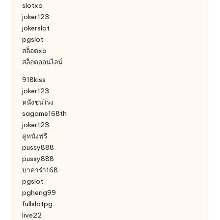
slotxo
joker123
jokerslot
pgslot
สล็อตxo
สล็อตออนไลน์
918kiss
joker123
หนังชนโรง
sagame168th
joker123
ดูหนังฟรี
pussy888
pussy888
บาคาร่า168
pgslot
pgheng99
fullslotpg
live22