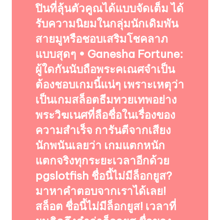
ปินที่ลุ้นตัวคูณได้แบบจัดเต็ม ได้
รับความนิยมในกลุ่มนักเดิมพัน
สายมูหรือชอบเสริมโชคลาภ
แบบสุดๆ • Ganesha Fortune:
ผู้ใดกันนับถือพระคเณศจำเป็น
ต้องชอบเกมนี้แน่ๆ เพราะเหตุว่า
เป็นเกมสล็อตธีมทวยเทพอย่าง
พระวิฆเนศที่ลือชื่อในเรื่องของ
ความสำเร็จ การันตีจากเสียง
นักพนันเลยว่า เกมแตกหนัก
แตกจริงทุกระยะเวลาอีกด้วย
pgslotfish ชื่อนี้ไม่มีล็อกยูส?
มาหาคำตอบจากเราได้เลย!
สล็อต ชื่อนี้ไม่มีล็อกยูส! เวลาที่