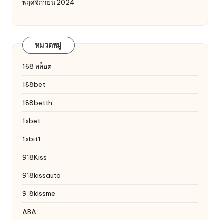
พฤศจิกายน 2024
หมวดหมู่
168 สล็อต
188bet
188betth
1xbet
1xbit1
918Kiss
918kissauto
918kissme
ABA