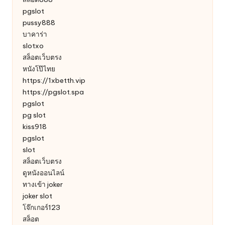
pgslot
pussy888
บาคาร่า
slotxo
สล็อตเว็บตรง
หนังโป๊ไทย
https://1xbetth.vip
https://pgslot.spa
pgslot
pg slot
kiss918
pgslot
slot
สล็อตเว็บตรง
ดูหนังออนไลน์
ทางเข้า joker
joker slot
โจ๊กเกอร์123
สล็อต