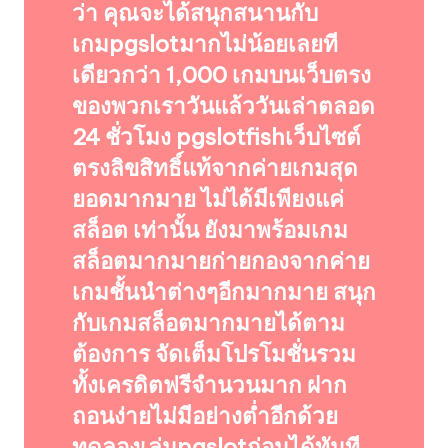
ว่า คุณจะได้สนุกสนานกับ
เกม
pgslot
มากไม่น้อยเลยที
เดียวกว่า 1,000 เกมบนเว็บตรง
ของพวกเราวันแล้ววันเล่าตลอด
24 ชั่วโมง pgslotfishเว็บไซต์
ตรงลิขสิทธิ์แท้จากค่ายเกมสุด
ยอดมากมาย ไม่ได้มีเพียงแค่
สล็อต เท่านั้น ยังมาพร้อมเกม
สล็อตมากมายก่ายกองจากค่าย
เกมชั้นนำต่างๆอีกมากมาย สนุก
กับเกมสล็อตมากมายได้ตาม
ต้องการ จัดเต็มโปรโมชั่นรวม
ทั้งเครดิตฟรีจำนวนมาก ฝาก
ถอนง่ายไม่มีอย่างต่ำอีกด้วย
ทดลองเล่นpgslotก่อนได้ทันที