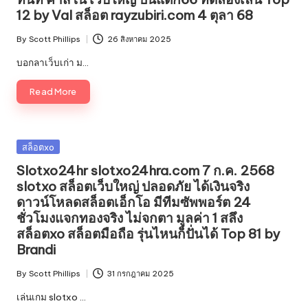
12 by Val สล็อต rayzubiri.com 4 ตุลา 68
By
Scott Phillips
26 สิงหาคม 2025
Posted
by
บอกลาเว็บเก่า ม…
Read More
Posted
สล็อตxo
in
Slotxo24hr slotxo24hra.com 7 ก.ค. 2568
slotxo สล็อตเว็บใหญ่ ปลอดภัย ได้เงินจริง
ดาวน์โหลดสล็อตเอ็กโอ มีทีมซัพพอร์ต 24
ชั่วโมงแจกทองจริง ไม่จกตา มูลค่า 1 สลึง
สล็อตxo สล็อตมือถือ รุ่นไหนก็ปั่นได้ Top 81 by
Brandi
By
Scott Phillips
31 กรกฎาคม 2025
Posted
by
เล่นเกม slotxo …