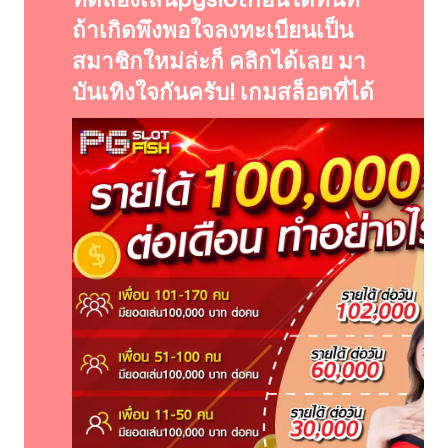
ถ้าเกิดพึงพอใจลงทะเบียนเป็น
สมาชิกใหม่ล่ะก็ คลิกได้เลย มา
บันเทิงใจกันครับ!
เกมสล็อตที่ได้