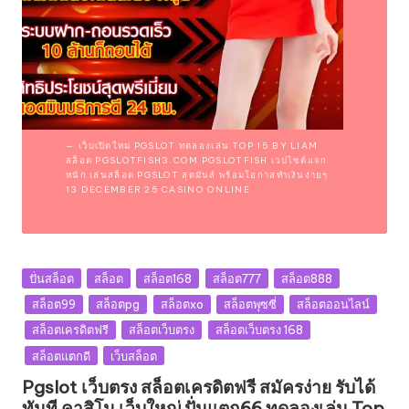
เว็บเปิดใหม่ PGSLOT ทดลองเล่น TOP 15 BY LIAM
สล็อต PGSLOTFISH3.COM PGSLOTFISH เวปไซต์แจก
หนัก เล่นสล็อต PGSLOT สุดมันส์ พร้อมโอกาสทำเงินง่ายๆ
13 DECEMBER 25 CASINO ONLINE
Posted
ปั่นสล็อต
สล็อต
สล็อต168
สล็อต777
สล็อต888
in
สล็อต99
สล็อตpg
สล็อตxo
สล็อตพุซซี่
สล็อตออนไลน์
สล็อตเครดิตฟรี
สล็อตเว็บตรง
สล็อตเว็บตรง 168
สล็อตแตกดี
เว็บสล็อต
Pgslot เว็บตรง สล็อตเครดิตฟรี สมัครง่าย รับได้
ทันที คาสิโน เว็บใหญ่ ปั่นแตก66 ทดลองเล่น Top