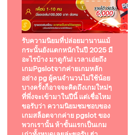
รับความนิยมที่ปล่อยมานานแม้
กระนั้นยังแตกหนักในปี 2025 มี
อะไรบ้าง มาดูกัน! เวลาเอ่ยถึง
เกมPgslotจากค่ายเกมหลัก
อย่าง pg ผู้คนจำนวนไม่ใช้น้อย
บางครั้งก็อาจจะคิดถึงเกมใหม่ๆ
ที่พึ่งจะเข้ามาในปีนี้ แต่เชื่อไหม
ขอรับว่า ความนิยมชมชอบของ
เกมสล็อตจากค่าย pgslot ของ
พวกเรานั้น ห้าขั้นแรกเป็นเกม
เก่าทั้งหมดเลยล่ะขอรับ ฮ่า...