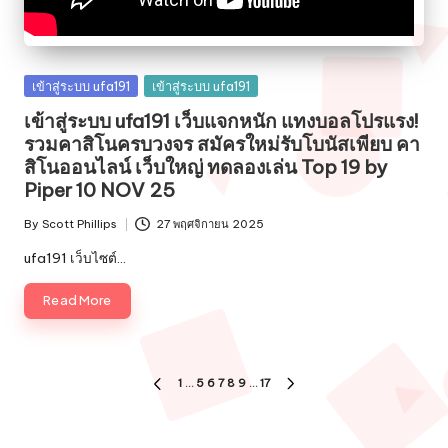
Posted
เข้าสู่ระบบ ufa191
เข้าสู่ระบบ ufa191
in
เข้าสู่ระบบ ufa191 เว็บแจกหนัก แทงบอลโปรแรง!
รวมคาสิโนครบวงจร สมัครใหม่รับโบนัสเพียบ คา
สิโนออนไลน์ เว็บใหญ่ ทดลองเล่น Top 19 by
Piper 10 NOV 25
By
Scott Phillips
27 พฤศจิกายน 2025
Posted
by
ufa191 เว็บไซต์…
Read More
Posts
1
…
5
6
7
8
9
…
17
PREVIOUS
NEXT
pagination
PAGE
PAGE