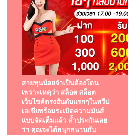
สายทุนน้อยจำเป็นต้องโดน
เพราะเหตุว่า
สล็อต
สล็อต
เว็บไซต์ตรงอันดับแรกๆในทวีป
เอเชียพร้อมระเบิดความมันส์
แบบจัดเต็มแล้ว ค้ำประกันเลย
ว่า คุณจะได้สนุกสนานกับ