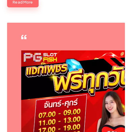
Read More