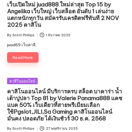
in
เว็บเปิดใหม่ juad888 ใหม่ล่าสุด Top 15 by
Angelika เว็บใหญ่ เว็บสล็อต อันดับ 1 เล่นง่าย
แตกหนักทุกวัน สมัครรับเครดิตฟรีทันที 2 NOV
2025 คาสิโน
By
Scott Phillips
1 ธันวาคม 2025
Posted
by
juad69 เว็บคาสิ…
Read More
Posted
คาสิโนออนไลน์
in
คาสิโนออนไลน์ มีบริการครบ สล็อต บาคาร่า น้ำ
เต้าปูปลา Top 81 by Valerie Panama888 แคช
แบค 50% เว็บเดียวที่สายพรีเมียมเลือก
ใช้Pgslot,JILI,Sa Gaming คาสิโนออนไลน์
มั่นคง ปลอดภัย ได้เงินชัวร์ 30 ธ.ค. 2568
By
Scott Phillips
27 พฤศจิกายน 2025
Posted