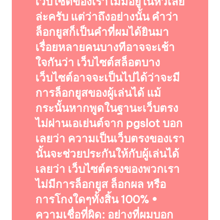
เว็บไซต์ของเราไม่มีอยู่ในหัวเลย
ล่ะครับ แต่ว่าถึงอย่างนั้น คำว่า
ล็อกยูสก็เป็นคำที่ผมได้ยินมา
เรื่อยหลายคนบางทีอาจจะเช้า
ใจกันว่า เว็บไซต์สล็อตบาง
เว็บไซต์อาจจะเป็นไปได้ว่าจะมี
การล็อกยูสของผู้เล่นได้ แม้
กระนั้นหากพูดในฐานะเว็บตรง
ไม่ผ่านเอเย่นต์จาก pgslot บอก
เลยว่า ความเป็นเว็บตรงของเรา
นั้นจะช่วยประกันให้กับผู้เล่นได้
เลยว่า เว็บไซต์ตรงของพวกเรา
ไม่มีการล็อกยูส ล็อกผล หรือ
การโกงใดๆทั้งสิ้น 100% •
ความเชื่อที่ผิด: อย่างที่ผมบอก