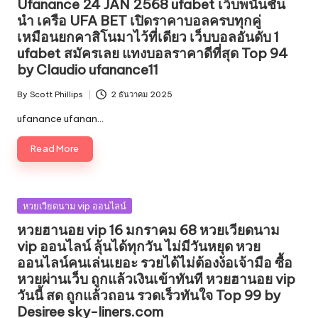
Ufanance 24 JAN 2568 ufabet เว็บพนันชั้น
นำ เครือ UFA BET เปิดราคาบอลครบทุกคู่
เหมือนยกคาสิโนมาไว้ที่เดียว เว็บบอลอันดับ 1
ufabet สมัครเลย แทงบอลราคาดีที่สุด Top 94
by Claudio ufanance11
By
Scott Phillips
2 ธันวาคม 2025
Posted
by
ufanance ufanan…
Read More
Posted
หวยเวียดนาม vip ออนไลน์
in
หวยฮานอย vip 16 มกราคม 68 หวยเวียดนาม
vip ออนไลน์ ลุ้นได้ทุกวัน ไม่มีวันหยุด หวย
ออนไลน์คนเล่นเยอะ รวยได้ไม่ต้องง้อเจ้ามือ ซื้อ
หวยผ่านเว็บ ถูกแล้วเงินเข้าทันที หวยฮานอย vip
วันนี้ สด ถูกแล้วถอน รวดเร็วทันใจ Top 99 by
Desiree sky-liners.com