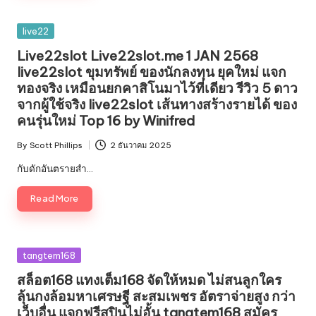
Posted
live22
in
Live22slot Live22slot.me 1 JAN 2568
live22slot ขุมทรัพย์ ของนักลงทุน ยุคใหม่ แจก
ทองจริง เหมือนยกคาสิโนมาไว้ที่เดียว รีวิว 5 ดาว
จากผู้ใช้จริง live22slot เส้นทางสร้างรายได้ ของ
คนรุ่นใหม่ Top 16 by Winifred
By
Scott Phillips
2 ธันวาคม 2025
Posted
by
กับดักอันตรายสำ…
Read More
Posted
tangtem168
in
สล็อต168 แทงเต็ม168 จัดให้หมด ไม่สนลูกใคร
ลุ้นกงล้อมหาเศรษฐี สะสมเพชร อัตราจ่ายสูง กว่า
เว็บอื่น แจกฟรีสปินไม่อั้น tangtem168 สมัคร