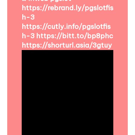
https://rebrand.ly/pgslotfis
h-3
https://cutly.info/pgslotfis
h-3
https://bitt.to/bp8phc
https://shorturl.asia/3gtuy