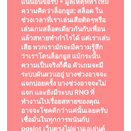
แน่นอนขอรับ • มูลเหตุที่ทำให้มี
ความคิดว่าล็อกยูส:
สล็อต
ใน
ช่วงเวลาที่เราเล่นเสียติดๆหรือ
เล่นเกมสล็อตเดียวกันกับเพื่อน
แล้วสหายทำกำไรได้ แต่เราเล่น
เสีย พวกเรามักจะมีความรู้สึก
ว่าเราโดนล็อกยูส แม้กระนั้น
ความเป็นจริงก็คือ ตัวเกมจะมี
ระบบผันผวนอยู่ บางช่วงอาจจะ
แจกบ่อยครั้ง บางช่วงอาจจะไม่
แจก และยังมีระบบ RNG ที่
ทำงานไปเรื่อยสหายของคุณ
อาจจะโชคดีกว่าแค่นั้นเลยครับ
เชื่อมั่นในทุกการพนันกับ
pgslot เว็บตรงไม่ผ่านเอเย่นต์