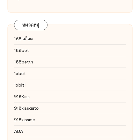
หมวดหมู่
168 สล็อต
188bet
188betth
1xbet
1xbit1
918Kiss
918kissauto
918kissme
ABA