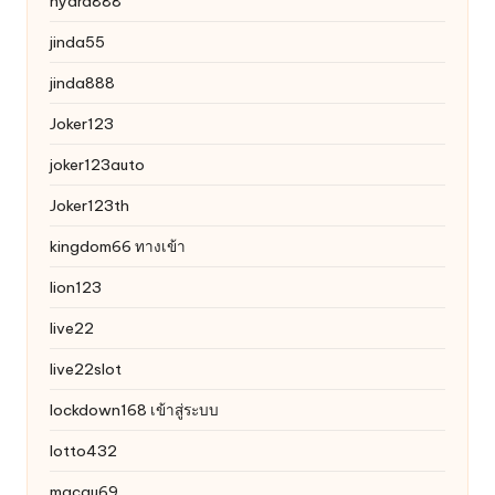
hydra888
jinda55
jinda888
Joker123
joker123auto
Joker123th
kingdom66 ทางเข้า
lion123
live22
live22slot
lockdown168 เข้าสู่ระบบ
lotto432
macau69