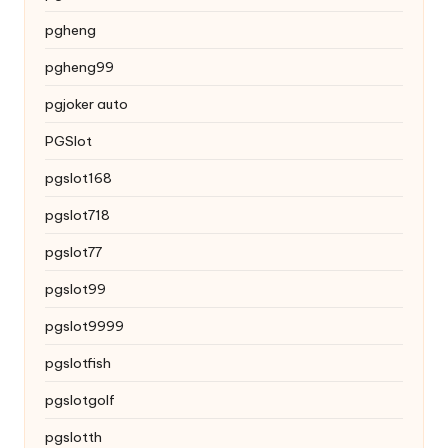
pgheng
pgheng99
pgjoker auto
PGSlot
pgslot168
pgslot718
pgslot77
pgslot99
pgslot9999
pgslotfish
pgslotgolf
pgslotth