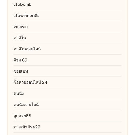
ufabomb
ufawinner88
veewin
คาสิโน
คาสิโนออนไลน์
จ๊วด 69
ซอยเบท
ซื้อหวยออนไลน์ 24
ดูหนัง
ดูหนังออนไลน์
ถูกหวย88
ทางเข้า live22