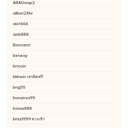
ABAGroup2
allbet24hr
alot666
amb888
Baccarat
betway
bitcoin
bkkwin เครดิตฟรี
bng55
bonanza99
bonus888
brazil999 ทางเข้า