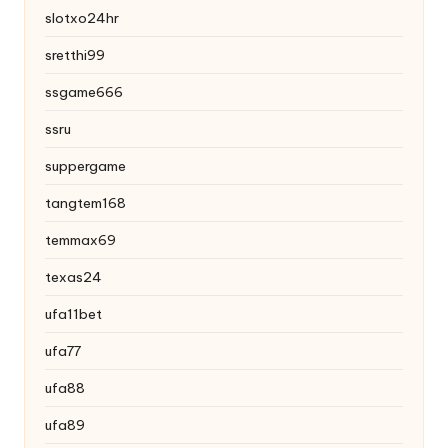
slotxo24hr
sretthi99
ssgame666
ssru
suppergame
tangtem168
temmax69
texas24
ufa11bet
ufa77
ufa88
ufa89