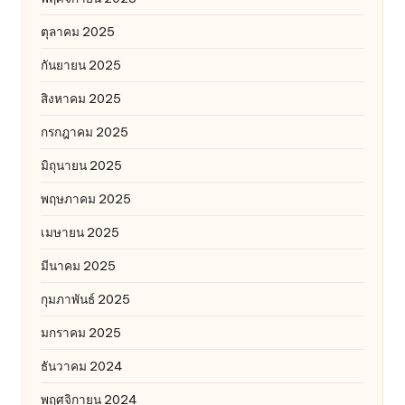
ตุลาคม 2025
กันยายน 2025
สิงหาคม 2025
กรกฎาคม 2025
มิถุนายน 2025
พฤษภาคม 2025
เมษายน 2025
มีนาคม 2025
กุมภาพันธ์ 2025
มกราคม 2025
ธันวาคม 2024
พฤศจิกายน 2024