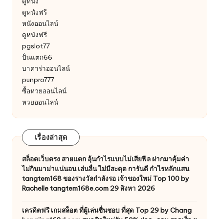
ดูหนัง
ดูหนังฟรี
หนังออนไลน์
ดูหนังฟรี
pgslot77
ปั่นแตก66
บาคาร่าออนไลน์
punpro777
ซื้อหวยออนไลน์
หวยออนไลน์
เรื่องล่าสุด
สล็อตเว็บตรง สายแตก ลุ้นกำไรแบบไม่เสียฟีล ฝากมาคุ้มค่า
ไม่กินมาม่าแน่นอน เล่นลื่น ไม่มีสะดุด การันตี กำไรหลักแสน
tangtem168 ของรางวัลกำลังรอ เจ้าของใหม่ Top 100 by
Rachelle tangtem168e.com 29 สิงหา 2026
เครดิตฟรี เกมสล็อต ที่ผู้เล่นชื่นชอบ ที่สุด Top 29 by Chang