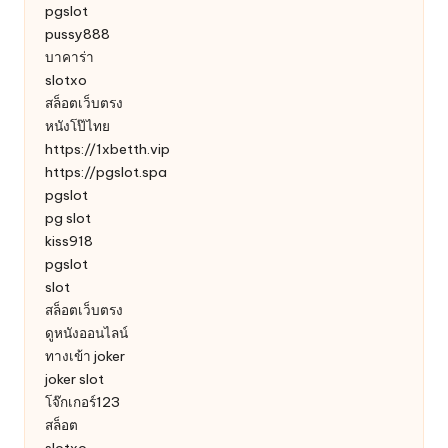
pgslot
pussy888
บาคาร่า
slotxo
สล็อตเว็บตรง
หนังโป๊ไทย
https://1xbetth.vip
https://pgslot.spa
pgslot
pg slot
kiss918
pgslot
slot
สล็อตเว็บตรง
ดูหนังออนไลน์
ทางเข้า joker
joker slot
โจ๊กเกอร์123
สล็อต
slotxo