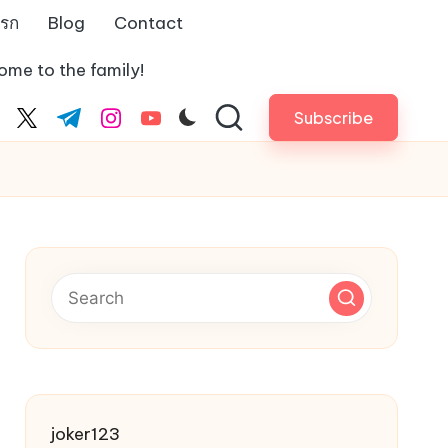
แรก
Blog
Contact
me to the family!
Subscribe
cebook.com
twitter.com
t.me
instagram.com
youtube.com
joker123