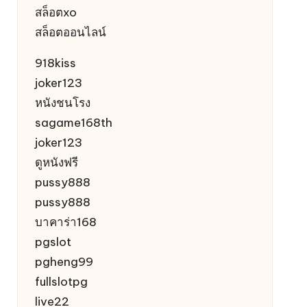
สล็อตxo
สล็อตออนไลน์
918kiss
joker123
หนังชนโรง
sagame168th
joker123
ดูหนังฟรี
pussy888
pussy888
บาคาร่า168
pgslot
pgheng99
fullslotpg
live22