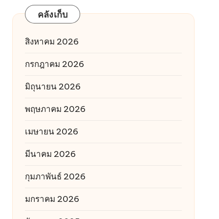
คลังเก็บ
สิงหาคม 2026
กรกฎาคม 2026
มิถุนายน 2026
พฤษภาคม 2026
เมษายน 2026
มีนาคม 2026
กุมภาพันธ์ 2026
มกราคม 2026