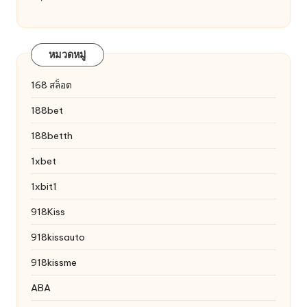
หมวดหมู่
168 สล็อต
188bet
188betth
1xbet
1xbit1
918Kiss
918kissauto
918kissme
ABA