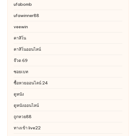
ufabomb
ufawinner88
veewin
คาสิโน
คาสิโนออนไลน์
จ๊วด 69
ซอยเบท
ซื้อหวยออนไลน์ 24
ดูหนัง
ดูหนังออนไลน์
ถูกหวย88
ทางเข้า live22