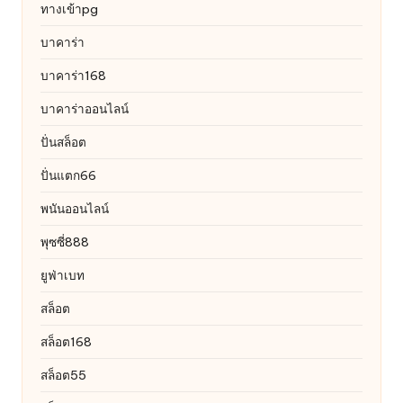
ทางเข้าpg
บาคาร่า
บาคาร่า168
บาคาร่าออนไลน์
ปั่นสล็อต
ปั่นแตก66
พนันออนไลน์
พุซซี่888
ยูฟ่าเบท
สล็อต
สล็อต168
สล็อต55