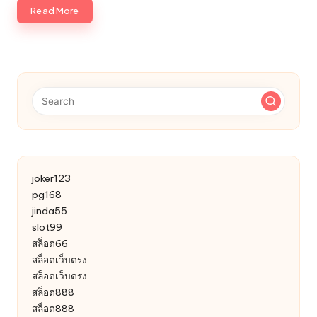
Read More
joker123
pg168
jinda55
slot99
สล็อต66
สล็อตเว็บตรง
สล็อตเว็บตรง
สล็อต888
สล็อต888