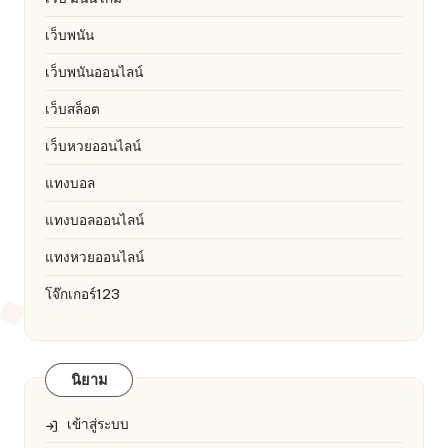
เว็บพนัน
เว็บพนันออนไลน์
เว็บสล็อต
เว็บหวยออนไลน์
แทงบอล
แทงบอลออนไลน์
แทงหวยออนไลน์
โจ๊กเกอร์123
นิยาม
เข้าสู่ระบบ