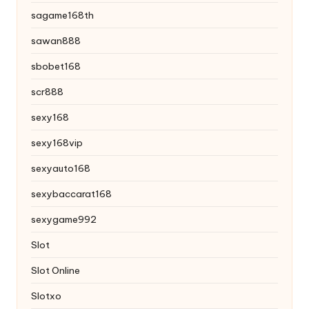
sagame168th
sawan888
sbobet168
scr888
sexy168
sexy168vip
sexyauto168
sexybaccarat168
sexygame992
Slot
Slot Online
Slotxo