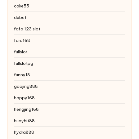
coke55
debet
fafa 123 slot
faro168
fullslot
fullslotpg
funny18
gaojing888
happy168
hengjing168
huayhit88
hydra888