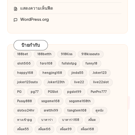
แสดงความเห็นฟีด
WordPress.org
ป้ายกำกับ
188bet
188betth
918Kiss
918kissauto
alot666
faro168
fullslotpg
funny18
happy168
hengjing168
jinda55
Joker123
joker123auto
Joker123th
live22
live22slot
PG
pg77
PGSlot
pgslot99
PunPro777
Pussy888
sagame168
sagame168th
slotxo24hr
sretthi99
tangtem168
ดูหนัง
ทางเข้าpg
บาคาร่า
บาคาร่า168
สล็อต
สล็อต55
สล็อต66
สล็อต99
สล็อต168