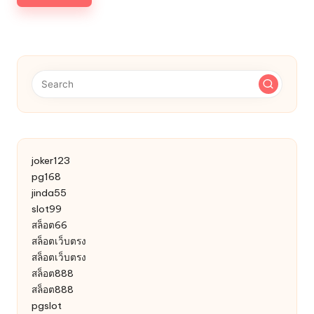
joker123
pg168
jinda55
slot99
สล็อต66
สล็อตเว็บตรง
สล็อตเว็บตรง
สล็อต888
สล็อต888
pgslot