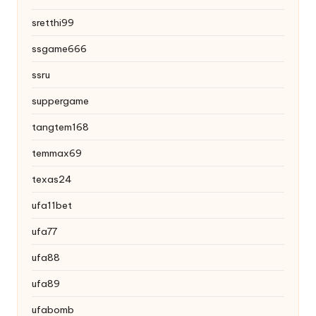
sretthi99
ssgame666
ssru
suppergame
tangtem168
temmax69
texas24
ufa11bet
ufa77
ufa88
ufa89
ufabomb