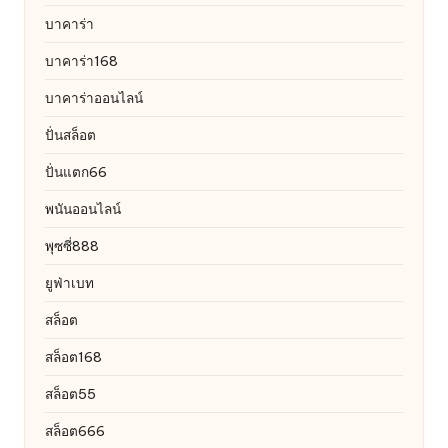
บาคาร่า
บาคาร่า168
บาคาร่าออนไลน์
ปั่นสล็อต
ปั่นแตก66
พนันออนไลน์
พุซซี่888
ยูฟ่าเบท
สล็อต
สล็อต168
สล็อต55
สล็อต666