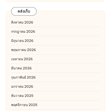
คลังเก็บ
สิงหาคม 2026
กรกฎาคม 2026
มิถุนายน 2026
พฤษภาคม 2026
เมษายน 2026
มีนาคม 2026
กุมภาพันธ์ 2026
มกราคม 2026
ธันวาคม 2025
พฤศจิกายน 2025