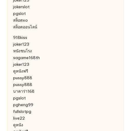
jokerslot
pgslot
สล็อตxo
สล็อตออนไลน์
918kiss
joker123
หนังชนโรง
sagame168th
joker123
ดูหนังฟรี
pussy888
pussy888
บาคาร่า168
pgslot
pgheng99
fullslotpg
live22
ดูหนัง