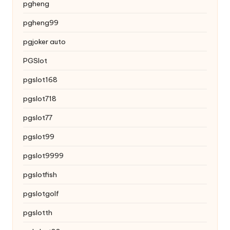
pgheng
pgheng99
pgjoker auto
PGSlot
pgslot168
pgslot718
pgslot77
pgslot99
pgslot9999
pgslotfish
pgslotgolf
pgslotth