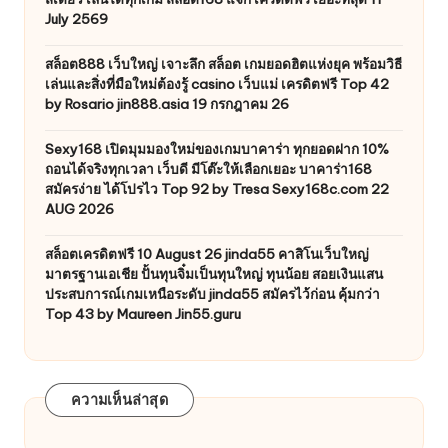
July 2569
สล็อต888 เว็บใหญ่ เจาะลึก สล็อต เกมยอดฮิตแห่งยุค พร้อมวิธี
เล่นและสิ่งที่มือใหม่ต้องรู้ casino เว็บแม่ เครดิตฟรี Top 42
by Rosario jin888.asia 19 กรกฎาคม 26
Sexy168 เปิดมุมมองใหม่ของเกมบาคาร่า ทุกยอดฝาก 10%
ถอนได้จริงทุกเวลา เว็บดี มีโต๊ะให้เลือกเยอะ บาคาร่า168
สมัครง่าย ได้โปรไว Top 92 by Tresa Sexy168c.com 22
AUG 2026
สล็อตเครดิตฟรี 10 August 26 jinda55 คาสิโนเว็บใหญ่
มาตรฐานเอเชีย ปั้นทุนจิ๋มเป็นทุนใหญ่ ทุนน้อย สอยเงินแสน
ประสบการณ์เกมเหนือระดับ jinda55 สมัครไว้ก่อน คุ้มกว่า
Top 43 by Maureen Jin55.guru
ความเห็นล่าสุด